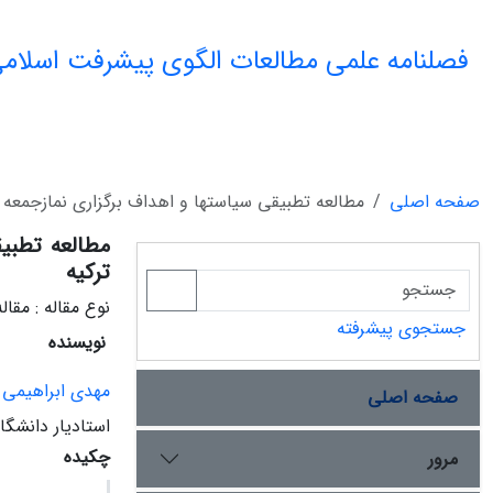
فصلنامه علمی مطالعات الگوی پیشرفت اسلامی
صفحه اصلی
مطالعه تطبیقی سیاستها و اهداف برگزاری نمازجمعه د
مطالعه تطبی
ترکیه
نوع مقاله : مقا
جستجوی پیشرفته
نویسنده
مهدی ابراهیمی
صفحه اصلی
استادیار دانشگ
چکیده
مرور