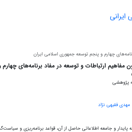
 ایرانی
امه‌های چهارم و پنجم توسعه جمهوری اسلامی ایران
 مفاهیم ارتباطات و توسعه در مفاد برنامه‌های چهارم
له پژوهشی
مهدی فقیهی نژاد
ه پایدار و جامعه اطلاعاتی حاصل از آن، قواعد برنامه‌ریزی و سیاست‌گ