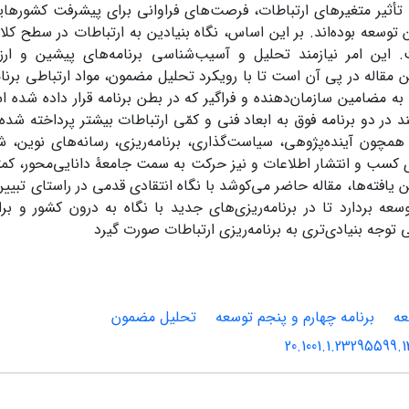
تأثیر متغیرهای ارتباطات، فرصت‌های فراوانی برای پیشرفت کشورها
 توسعه بوده‌اند. بر این اساس، نگاه بنیادین به ارتباطات در سطح کلا
این امر نیازمند تحلیل و آسیب‌شناسی برنامه‌های پیشین و ار
 مقاله در پی آن است تا با رویکرد تحلیل مضمون، مواد ارتباطی برنام
به مضامین سازمان‌دهنده و فراگیر که در بطن برنامه قرار داده شده 
 در دو برنامه فوق به ابعاد فنی و کمّی ارتباطات بیشتر پرداخته شد
مچون آینده‌پژوهی، سیاست‌گذاری، برنامه‌ریزی، رسانه‌های نوین، ش
 کسب و انتشار اطلاعات و نیز حرکت به سمت جامعۀ دانایی‌محور، کمتر م
ین یافته‌ها، مقاله حاضر می‌کوشد با نگاه انتقادی قدمی در راستای تبی
توسعه بردارد تا در برنامه‌ریزی‌های جدید با نگاه به درون کشور 
ی توجه بنیادی‌تری به برنامه‌ریزی ارتباطات صورت گیرد
عه
برنامه چهارم و پنجم توسعه
تحلیل مضمون
20.1001.1.23295599.1