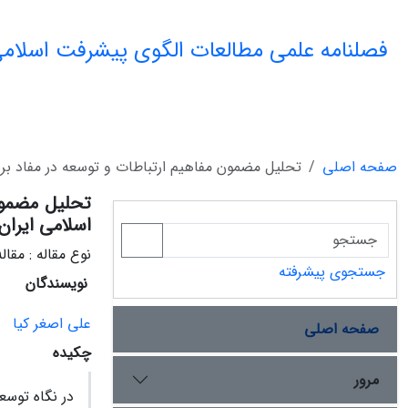
فصلنامه علمی مطالعات الگوی پیشرفت اسلامی
صفحه اصلی
تحلیل مضمون مفاهیم ارتباطات و توسعه در مفاد برن
تحلیل مضمون
اسلامی ایران
نوع مقاله : مقا
جستجوی پیشرفته
نویسندگان
علی اصغر کیا
صفحه اصلی
چکیده
مرور
در نگاه توسع