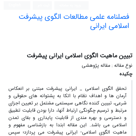
ورود به سامانه
ثبت نام
English
فصلنامه علمی مطالعات الگوی پیشرفت
اسلامی ایرانی
تبیین ماهیت الگوی اسلامی ایرانی پیشرفت
نوع مقاله : مقاله پژوهشی
چکیده
تحقق الگوی اسلامی _ ایرانی پیشرفت مبتنی بر انعکاس
آرمان ها و اهداف نظام با اتکا به پشتوانه های حقوقی و
شرعی، تبیین کننده نگاهی سیستمی مشتمل بر تعیین اجزای
مرتبط و ترسیم چگونگی ارتباط آنها، دارا بودن قابلیت تطبیق
و دسترسی و بهره مندی از قابلیت پایداری و بقای تمدن
اسلامی می باشد. این مقاله ابتدا به بازشناسی مفهوم و
ماهیت الگوی اسلامی- ایرانی پیشرفت می پردازد؛ سپس