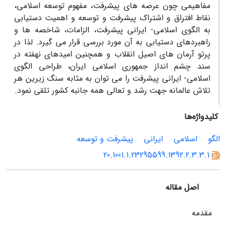
مفاهیمی چون عرصه های پیشرفت، مفهوم توسعه اسلامی،
نقاط افتراق و اشتراک پیشرفت و توسعه و اهمیت دستیابی
به الگوی اسلامی- ایرانی پیشرفت، الزامات، شاخصه ها و
راهبردهای دستیابی به آن مورد بررسی قرار می گیرد. لذا در
پرتو آرمان های اصیل انقلاب و همچنین امیدهای نهفته در
سند چشم انداز جمهوری اسلامی ایران، طراحی الگوی
اسلامی- ایرانی پیشرفت را می توان به مثابه سنگ زیرین هر
تلاش عالمانه جهت رشد و تعالی همه جانبه کشور تلقی نمود.
کلیدواژه‌ها
الگو
اسلامی
ایرانی
پیشرفت و توسعه
20.1001.1.23295599.1392.2.3.3.1
اصل مقاله
مقدمه