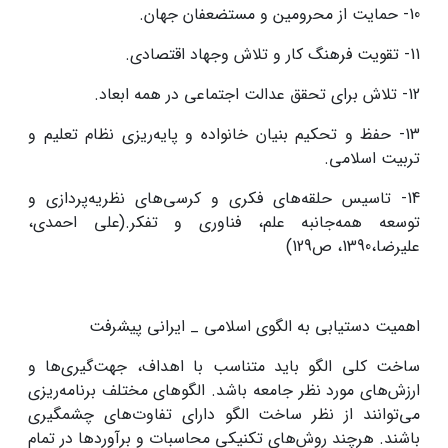
10- حمایت از محرومین و مستضعفان جهان.
11- تقویت فرهنگ کار و تلاش وجهاد اقتصادی.
12- تلاش برای تحقق عدالت اجتماعی در همه ابعاد.
13- حفظ و تحکیم بنیان خانواده و پایه‌ریزی نظام تعلیم و
تربیت اسلامی.
14- تاسیس حلقه‌های فکری و کرسی‌های نظریه‌پردازی و
توسعه همه‌جانبه علم، فناوری و تفکر.(علی احمدی،
علیرضا،1390، ص129)
اهمیت دستیابی به الگوی اسلامی _ ایرانی پیشرفت
ساخت کلی الگو باید متناسب با اهداف، جهت‌گیری‌ها و
ارزش‌های مورد نظر جامعه باشد. الگوهای مختلف برنامه‌ریزی
می‌توانند از نظر ساخت الگو دارای تفاوت‌های چشمگیری
باشند. هرچند روش‌های تکنیکی محاسبات و برآوردها در تمام