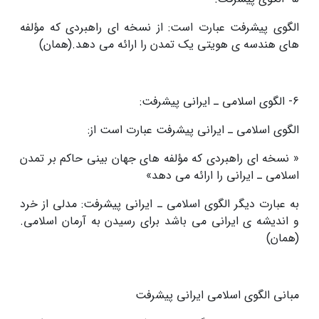
الگوی پیشرفت عبارت است: از نسخه ای راهبردی که مؤلفه
های هندسه ی هویتی یک تمدن را ارائه می دهد.(همان)
6- الگوی اسلامی ـ ایرانی پیشرفت:
الگوی اسلامی ـ ایرانی پیشرفت عبارت است از:
« نسخه ای راهبردی که مؤلفه های جهان بینی حاکم بر تمدن
اسلامی ـ ایرانی را ارائه می دهد»
به عبارت دیگر الگوی اسلامی ـ ایرانی پیشرفت: مدلی از خرد
و اندیشه ی ایرانی می باشد برای رسیدن به آرمان اسلامی.
(همان)
مبانی الگوی اسلامی ایرانی پیشرفت