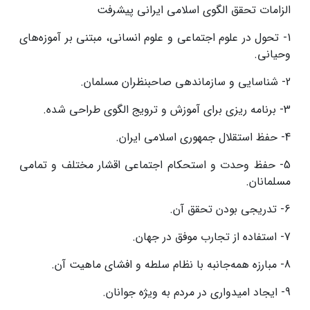
الزامات تحقق الگوی اسلامی ایرانی پیشرفت
1- تحول در علوم اجتماعی و علوم انسانی، مبتنی بر آموزه‌های
وحیانی.
2- شناسایی و سازماندهی صاحبنظران مسلمان.
3- برنامه ریزی برای آموزش و ترویج الگوی طراحی شده.
4- حفظ استقلال جمهوری اسلامی ایران.
5- حفظ وحدت و استحکام اجتماعی اقشار مختلف و تمامی
مسلمانان.
6- تدریجی بودن تحقق آن.
7- استفاده از تجارب موفق در جهان.
8- مبارزه همه‌جانبه با نظام سلطه و افشای ماهیت آن.
9- ایجاد امیدواری در مردم به ویژه جوانان.