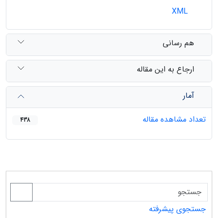
XML
هم رسانی
ارجاع به این مقاله
آمار
تعداد مشاهده مقاله
438
جستجوی پیشرفته