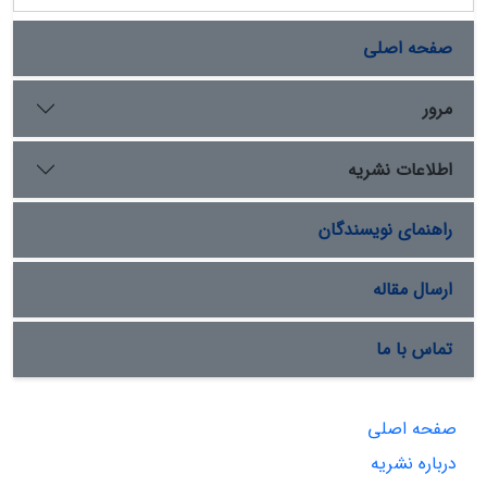
صفحه اصلی
مرور
اطلاعات نشریه
راهنمای نویسندگان
ارسال مقاله
تماس با ما
صفحه اصلی
درباره نشریه