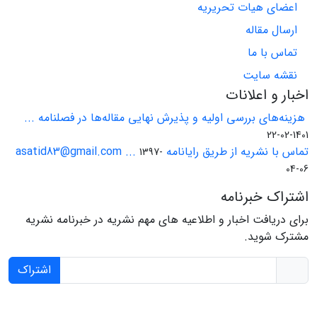
اعضای هیات تحریریه
ارسال مقاله
تماس با ما
نقشه سایت
اخبار و اعلانات
هزینه‌های بررسی اولیه و پذیرش نهایی مقاله‌ها در فصلنامه ...
1401-02-22
تماس با نشریه از طریق رایانامه asatid83@gmail.com ...
1397-
04-06
اشتراک خبرنامه
برای دریافت اخبار و اطلاعیه های مهم نشریه در خبرنامه نشریه
مشترک شوید.
اشتراک