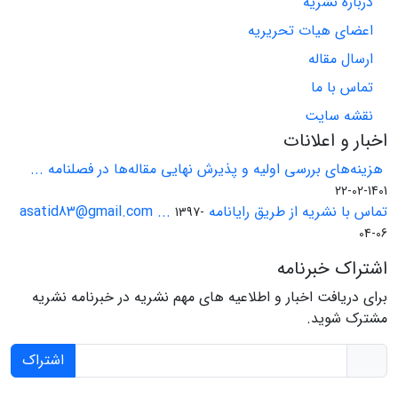
درباره نشریه
اعضای هیات تحریریه
ارسال مقاله
تماس با ما
نقشه سایت
اخبار و اعلانات
هزینه‌های بررسی اولیه و پذیرش نهایی مقاله‌ها در فصلنامه ...
1401-02-22
تماس با نشریه از طریق رایانامه asatid83@gmail.com ...
1397-
04-06
اشتراک خبرنامه
برای دریافت اخبار و اطلاعیه های مهم نشریه در خبرنامه نشریه
مشترک شوید.
اشتراک