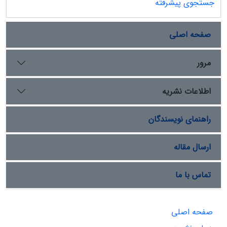
جستجوی پیشرفته
صفحه اصلی
مرور
اطلاعات نشریه
راهنمای نویسندگان
ارسال مقاله
تماس با ما
صفحه اصلی