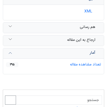
XML
هم رسانی
ارجاع به این مقاله
آمار
تعداد مشاهده مقاله
395