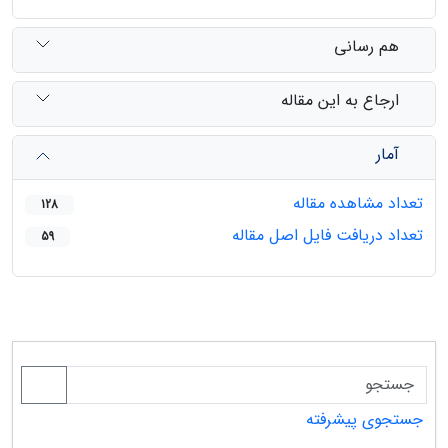
هم رسانی
ارجاع به این مقاله
آمار
تعداد مشاهده مقاله
128
تعداد دریافت فایل اصل مقاله
59
جستجوی پیشرفته