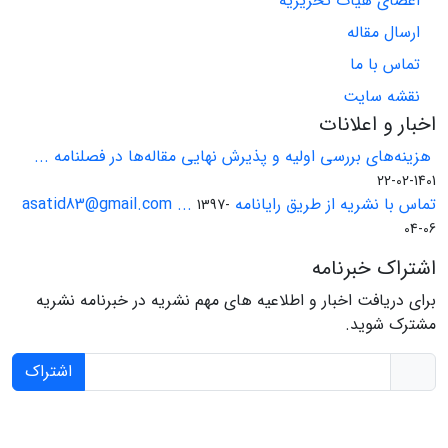
اعضای هیات تحریریه
ارسال مقاله
تماس با ما
نقشه سایت
اخبار و اعلانات
هزینه‌های بررسی اولیه و پذیرش نهایی مقاله‌ها در فصلنامه ...
1401-02-22
تماس با نشریه از طریق رایانامه asatid83@gmail.com ...
1397-
04-06
اشتراک خبرنامه
برای دریافت اخبار و اطلاعیه های مهم نشریه در خبرنامه نشریه
مشترک شوید.
اشتراک