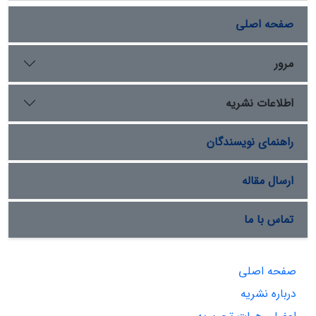
صفحه اصلی
مرور
اطلاعات نشریه
راهنمای نویسندگان
ارسال مقاله
تماس با ما
صفحه اصلی
درباره نشریه