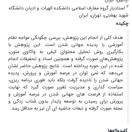
3
استادیار گروه معارف اسلامی دانشکده الهیات و ادیان دانشگاه
شهید بهشتی، تهران، ایران
چکیده
هدف کلی از انجام این پژوهش، بررسی چگونگی مواجه نظام
آموزشی با پدیده جهانی شدن است. این پژوهش با
بکارگیری روش تحلیل محتوای کیفی به واکاوی متون،
پژوهش‌های صورت گرفته و همچنین اسناد و تحقیقات انجام
شده در این حوزه پرداخته است. نتایج پژوهش حاضر نشان
می‌دهد که نمی توان در عرصه آموزش و پرورش، پدیده
جهانی شدن را نادیده گرفت بلکه باید طوری برنامه ریزی،
سیاست گذاری و مدیریت تغییر صورت گیرد که نهایت
استفاده از فرصت های جهانی شدن در عرصه آموزش و
پرورش برای رسیدن به توسعه پایدار بدون شتاب زدگی و
عجله صورت گرفته و تبعات حاشیه ای آن نیز به حداقل رسد.
کلیدواژه‌ها