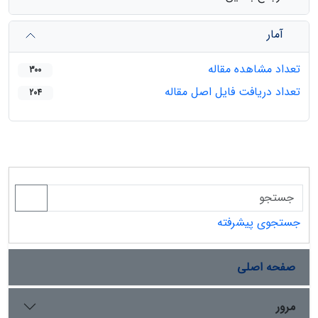
آمار
تعداد مشاهده مقاله
300
تعداد دریافت فایل اصل مقاله
204
جستجوی پیشرفته
صفحه اصلی
مرور