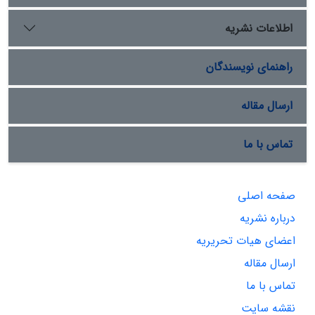
اطلاعات نشریه
راهنمای نویسندگان
ارسال مقاله
تماس با ما
صفحه اصلی
درباره نشریه
اعضای هیات تحریریه
ارسال مقاله
تماس با ما
نقشه سایت