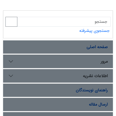
جستجوی پیشرفته
صفحه اصلی
مرور
اطلاعات نشریه
راهنمای نویسندگان
ارسال مقاله