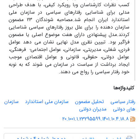
کسب نظرات کارشناسان وبا رویکرد کیفی، با هدف طراحی
مدلی برای شناسایی رفتارهای سیاسی در سازمان ملی
استاندارد ایران انجام شد.مصاحبه شوندگان 23 مضمون
سازمان دهنده را برای علل بروز رفتارهای سیاسی شناسایی
کردند.مدل پیشنهادی دارای هفت موضوع اصلی یا مضمون
فراگیر بود. تبیین نظری مدل نهایی نشان می دهد عوامل
فردی، شغلی، مدیریتی، سازمانی، عوامل اجتماعی
-
فرهنگی،
عوامل دولتی، حقوقی، قانونی و عوامل اقتصادی موجب
ایجاد برداشت از سیاست در سازمان می شوند که به نوبه
خود رفتار سیاسی را رواج می دهند.
کلیدواژه‌ها
رفتار سیاسی
تحلیل مضمون
سازمان ملی استاندارد
سازمان
های دولتی
مدیران دولتی
20.1001.1.23295599.1401.10.4.18.8
دوره 10، شماره 4 - شماره