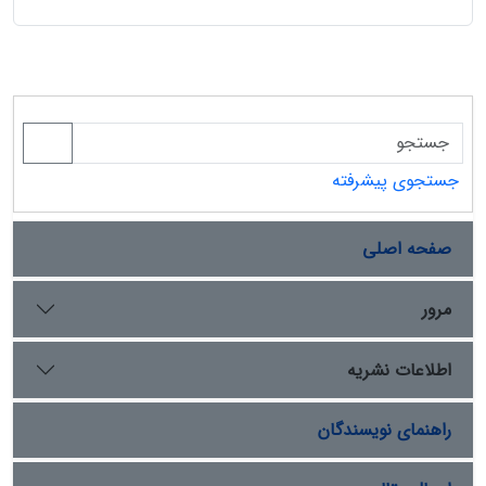
جستجوی پیشرفته
صفحه اصلی
مرور
اطلاعات نشریه
راهنمای نویسندگان