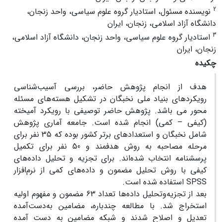
2
نویسنده مسئول، استادیار گروه علوم سیاسی‌، واحد زنجان،
دانشگاه آزاد اسلامی، زنجان، ایران
3
استادیار گروه علوم سیاسی‌، واحد زنجان، دانشگاه آزاد اسلامی،
زنجان، ایران
چکیده
هدف از انجام پژوهش حاضر، بررسی آسیب‌شناسی
رویکردهای بنیاد ملی نخبگان در تشکیل هسته‌های مسئله
محور می باشد. پژوهش حاضر توصیفی با رویکرد آمیخته
(کیفی – کمی) انجام شده است. جامعه آماری پژوهش
شامل نخبگان و استعداد‌های برتر کشور بوده که 35 نفر برای
مرحله مصاحبه به روش هدفمند و 50 نفر برای تکمیل
پرسشنامه انتخاب شده‌اند. برای تجزیه و تحلیل داده‌های
کیفی با روش تحلیل مضمون و داده‌های کمی از نرم‌افزار
SPSS استفاده شده است.
بعد از تجزیه‌وتحلیل داده‌ها تعداد 63 مضمون و مفهوم اولیه
استخراج شد. با مطالعه چندباره، مضامین به‌دست‌آمده
تعدیل و اصلاح شدند و شبکه مضامین به دست آمده