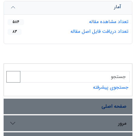
آمار
تعداد مشاهده مقاله
584
تعداد دریافت فایل اصل مقاله
83
جستجوی پیشرفته
صفحه اصلی
مرور