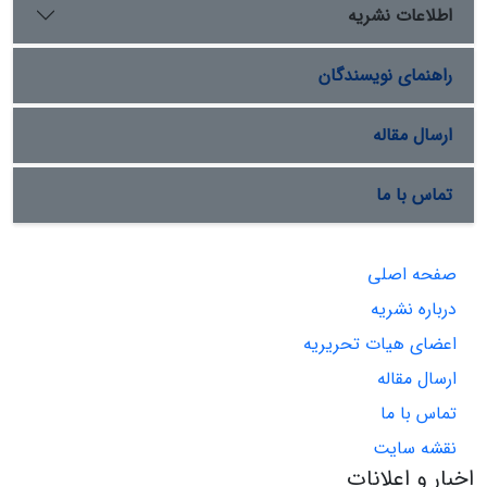
اطلاعات نشریه
راهنمای نویسندگان
ارسال مقاله
تماس با ما
صفحه اصلی
درباره نشریه
اعضای هیات تحریریه
ارسال مقاله
تماس با ما
نقشه سایت
اخبار و اعلانات