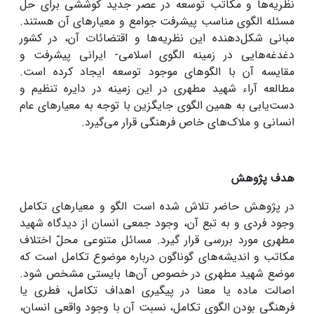
نظریه‌ها و مکاتب توسعه در عصر جدید کوششی برای حل
مسئله الگوی مناسب پیشرفت جوامع و معیارهای آن هستند.
مبانی شکل‌دهنده این نظریه‌ها و اقتضائات آن، در کشور
دغدغه‌هایی در زمینه الگوی اسلامی- ایرانی پیشرفت و
مقایسه آن با الگوهای موجود توسعه ایجاد کرده ‌است.
مطالعه آراء شهید مطهری در این زمینه در دایره تنظیم و
دست‌یابی به همین الگوی جایگزین با توجه به معیارهای عام
انسانی و ملاک‌های خاص فرهنگی قرار می‌گیرد.
هدف پژوهش
در پژوهش حاضر تلاش شده است الگو و معیارهای تکامل
وجود فردی و به تبع آن، وجود جمعی انسان از دیدگاه شهید
مطهری مورد بررسی قرار گیرد. مسائل متنوعی محلّ اختلاف
مکاتب و اندیشه‌های گوناگون درباره موضوع تکامل است که
موضع شهید مطهری در خصوص آن‌ها بایستی مشخص شود.
اصالت ماده یا معنا در پیگیری اهداف تکامل، فطری یا
فرهنگی‌ بودن الگوی تکامل، نسبت آن با وجود واقعی انسان،