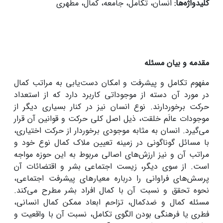
کلیدواژه‌ها:
انسان، تکامل، جامعه، کمال، مطهری
مقدمه و بیان مسئله
مفهوم تکامل و پیشرفت و امکان دست‌یابی به مراتب کمال
در مورد آن دسته از موجوداتی کاربرد دارد که از استعداد
حرکت برخوردارند. نوع انسان نیز در کنار بسیاری دیگر از
موجودات عالَم خلقت، ذیل اصل کلی حرکت و قوانین آن قرار
می‌گیرد. انسان به مثابه موجودی برخوردار از حرکت اختیاری،
با مسائل گوناگونی در زمینه تعیین ملاک کمال نوع خود و
مراتب آن و نیز ارزش‌های اصالی مربوط به این حوزه مواجه
است. از سوی دیگر، زیست اجتماعی بشر و اقتضائات آن
پرسش‌های فراوانی را درباره معیارهای پیشرفت اجتماعی،
نحوه تحقق و نسبت آن با کمال افراد بشر مطرح می‌کند.
مسئله کمال و ضدکمال، تزاحم ابعاد ممکن کمال انسانی،
فطری یا فرهنگی‌ بودن الگوی تکامل، نسبت آن با واقعیت و