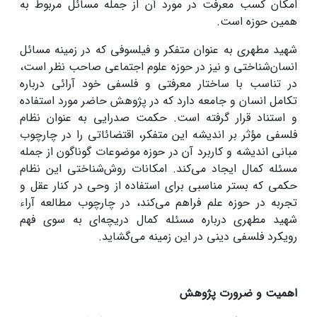
امکان کسب معرفت در مورد آن از جمله مسائل مربوط به
همین حوزه است.
شهید مطهری به عنوان متفکر و فیلسوفی که در زمینه مسائل
انسان‌شناختی و نیز در حوزه علوم اجتماعی صاحب نظر است،
در تناسب با ساختار معرفتی و فلسفی خود آرائی درباره
تکامل انسان و جامعه دارد که در پژوهش حاضر مورد استفاده
و استناد قرار گرفته است. حکمت صدرایی به عنوان نظام
فلسفی مؤثر بر اندیشه این متفکر، اقتضائاتی را در چارچوب
مبانی اندیشه و کاربرد آن در حوزه موضوعات گوناگون از جمله
مسئله کمال ایجاد می‌کند. امکانات روش‌شناختی این نظام
حکمی که بستر مناسبی برای استفاده از وحی در کنار عقل و
تجربه در حوزه علم فراهم می‌کند، در چارچوب مطالعه آراء
شهید مطهری درباره مسئله کمال دریچه‌ای به سوی فهم
رویکرد فلسفی دینی در این زمینه می‌گشاید.
اهمیت و ضرورت پژوهش