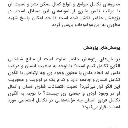
محورهای تکامل جوامع و انواع کمال ممکن بشر و نسبت آن
با مراتب نفس بشری از نمونه‌های این مسائل است. در
پژوهش حاضر تلاش شده است تا حد امکان پاسخ شهید
مطهری به این موضوعات بررسی گردد.
پرسش‌های پژوهش
پرسش‌های پژوهش حاضر عبارت است از: منابع شناختی
الگوی تکامل کدام است؟ با توجه به ماهیت انسان و مراتب
نفس او، ابعاد مادی یا معنوی وجود وی چه ارتباطی با الگوی
تکامل انسان و جامعه دارد و کدام یک در اولویت و محوریت
این الگو قرار می‌گیرد؟ نسبت اقتضائات فطری انسان و کمال
او در وجود فردی و جمعی وی چیست؟ با توجه به الگوی
تکامل فردی انسان چه مؤلفه‌هایی در تکامل اجتماعی مورد
اهمیت قرار می‌گیرد؟