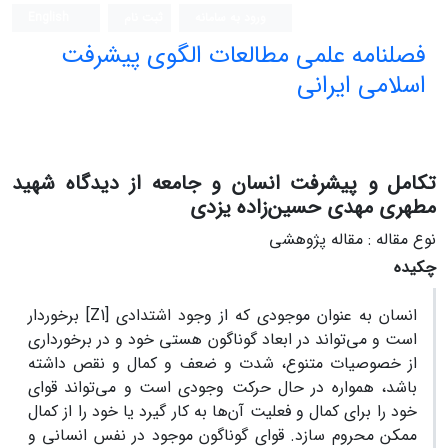
ورود به سامانه
ثبت نام
English
فصلنامه علمی مطالعات الگوی پیشرفت
اسلامی ایرانی
تکامل و پیشرفت انسان و جامعه از دیدگاه شهید
مطهری مهدی حسین‌زاده یزدی
نوع مقاله : مقاله پژوهشی
چکیده
انسان به عنوان موجودی که از وجود اشتدادی [Z1] برخوردار
است و می‌تواند در ابعاد گوناگون هستی خود و در برخورداری
از خصوصیات متنوع، شدت و ضعف و کمال و نقص داشته‌
باشد، همواره در حال حرکت وجودی است و می‌تواند قوای
خود را برای کمال و فعلیت آن‌ها به کار گیرد یا خود را از کمال
ممکن محروم سازد. قوای گوناگون موجود در نفس انسانی و