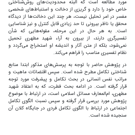
مورد مطالعه است که البته محدودیت‌های روش‌شناختی
خاص خود را دارد و گریزی از دخالت و استنباط‌های شخصی
مفسر در امر تحلیل نیست، هر چند این دخالت‌ها از دیدگاه
محقق یا ناظر بیرونی تا حد زیادی قابل کنترل و نیز شناسایی
است. به هر حال در این مرحله، مقوله‌هایی که شأن
تفسیرگری دارند، از بیرون به آراء شهید مطهری تحمیل
نمی‌شود، بلکه از متن آثار و اندیشه او استخراج می‌گردد و
نظام تفسیری مناسب را فراهم می‌کند.
در پژوهش حاضر با توجه به پرسش‌های مذکور ابتدا منابع
شناختی تکامل مطرح شده است. سپس اقتضائات ماهیت و
مراتب نفس انسانی در بحث تکامل و پیشرفت مورد توجه
قرار گرفته است. در ادامه بحث فطرت، که به اعتقاد شهید
مطهری، ام‌المعارف مسائل اسلامی است، در ارتباط با موضوع
پژوهش مورد بررسی قرار گرفته و سپس نسبت الگوی تکامل
اجتماعی در ارتباط با الگوی تکامل فردی در جایگاه کلان آن
سنجیده شده است.