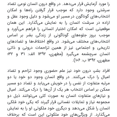
را مورد آزمایش قرار می‌دهد. در واقع درون انسان نوعی تضاد
سرشتی وجود دارد که موجب قرار گرفتن راه‌ها و امکان
انتخاب‌های گوناگون در مسیر او می‌شود و دلیل وجود عقل و
اراده در سرشت انسان را به نمایش می‌گذارد. این همان
موقعیتی است که امکان اختیار انسانی را فراهم می‌آورد و
موجب بروز جلوه‌های گوناگونی از زندگی بشر بر اساس
انتخاب‌های مختلف می‌شود. در واقع اختلاف‌ها و تضادهای
تاریخی و اجتماعی نیز از همین تزاحمات درونی و ذاتی
انسان سرچشمه می‌گیرد ‌(مطهری، 1392 الف: 31 و 32؛
مطهری، 1392 ب: 106).
افراد بشر، درون خود نیز علم حضوری وجود تزاحم و تضاد
امیال را درک می‌کنند. در واقع انسان وجود دو خود یا دو
مرتبه متفاوت از نفس را در خویش می‌یابد و تضاد دو مسیر
ممکن بر اساس انتخاب هر یک از آن‌ها را درک می‌کند. امیال
و نیازهای متفاوت انسان به صورت کلی می‌توانند ذیل دو
مجموعه نیاز و تمایلات نفسانی قرار گیرند که یکی خود مُلکی
انسان را شکل می‌دهد و دیگری خود ملکوتی او را به نمایش
می‌گذارد. از ویژگی‌های خود ملکوتی این است که برخلاف