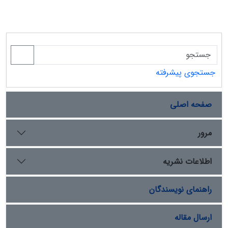
جستجوی پیشرفته
صفحه اصلی
مرور
اطلاعات نشریه
راهنمای نویسندگان
ارسال مقاله