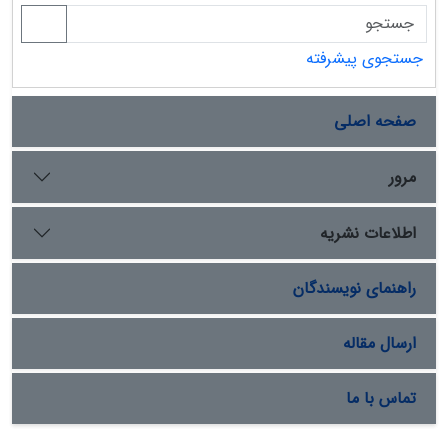
جستجوی پیشرفته
صفحه اصلی
مرور
اطلاعات نشریه
راهنمای نویسندگان
ارسال مقاله
تماس با ما