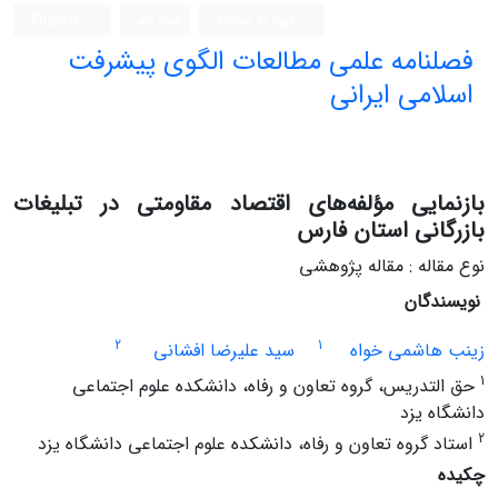
ورود به سامانه
ثبت نام
English
فصلنامه علمی مطالعات الگوی پیشرفت
اسلامی ایرانی
بازنمایی مؤلفه‌های اقتصاد مقاومتی در تبلیغات
بازرگانی استان فارس
نوع مقاله : مقاله پژوهشی
نویسندگان
2
1
زینب هاشمی خواه
سید علیرضا افشانی
1
حق التدریس، گروه تعاون و رفاه، دانشکده علوم اجتماعی
دانشگاه یزد
2
استاد گروه تعاون و رفاه، دانشکده علوم اجتماعی دانشگاه یزد
چکیده