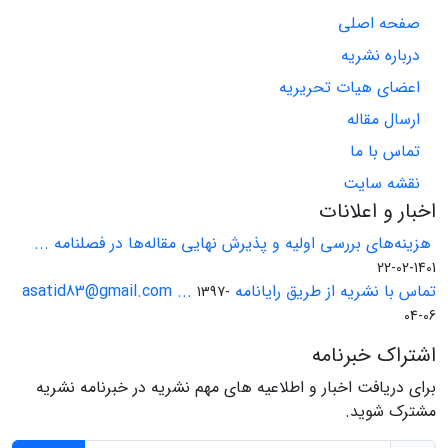
صفحه اصلی
درباره نشریه
اعضای هیات تحریریه
ارسال مقاله
تماس با ما
نقشه سایت
اخبار و اعلانات
هزینه‌های بررسی اولیه و پذیرش نهایی مقاله‌ها در فصلنامه ...
1401-02-22
تماس با نشریه از طریق رایانامه asatid83@gmail.com ...
1397-
04-06
اشتراک خبرنامه
برای دریافت اخبار و اطلاعیه های مهم نشریه در خبرنامه نشریه
مشترک شوید.