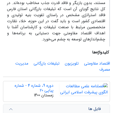
مستند، بدون بازیگر و فاقد قدرت جذب مخاطب بوده‌اند. در
کل نتایج گویای آن است که تبلیغات بازرگانی استان فارس
فاقد استراتژی مشخص در راستای تقویت بنیه تولیدی و
اقتصادی کشور است و باید گفت در این حوزه، خلاء نظارت
متخصصین مرتبط با صنعت تبلیغات و کارشناسان آشنا با
اهداف اقتصاد مقاومتی جهت دستیابی به برنامه‌ها و
چشم‌اندازهای توسعه به چشم می‌خورد.
کلیدواژه‌ها
اقتصاد مقاومتی
تلویزیون
تبلیغات بازرگانی
مدیریت
مصرف
دوره 9، شماره 4 - شماره
پیاپی 20
زمستان 1400
فایل ها