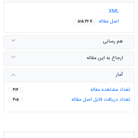
XML
اصل مقاله
515.36 K
هم رسانی
ارجاع به این مقاله
آمار
تعداد مشاهده مقاله
414
تعداد دریافت فایل اصل مقاله
305