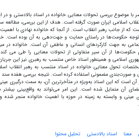
با موضوع بررسی تحولات معنایی خانواده در اسناد بالادستی و در ا
قلاب اسلامی ایران صورت گرفته است. هدف از این بررسی، مطالعه سی
ت که از جانب رهبر انقلاب است. از آنجا که خانواده نهادی با اهمیت
توجه حکومت‌ها در راستای حمایت و جهت‌دهی به آن بوده است. خان
ماعی به جهت کارکردهای انسانی و عاطفی آن است. خانواده در میا
حکومت‌ها از آن سیر متفاوتی از تحولات معنایی را طی می کند. ب
هوری اسلامی و همینطور اسناد خاص منتسب به رهبری نیز این جریا
ختصات تحول معنایی خانواده در اسناد منتسب به رهبر انقلاب اسلا
 و صورت‌بندی مضمونی استفاده کرده است. نتیجه بررسی هفده سند ص
ر آن است که این اسناد به‌ویژه در متأخرترین آن، به سمت درگیری عین
ضای آن متمایل شده است. این امر می‌تواند به‌ واقع‌بینی بیشتر د
 عینی و وابسته به زمینه در حوزه با اهمیت خانواده منجر شده و 
معنا
اسناد بالادستی
تحلیل محتوا