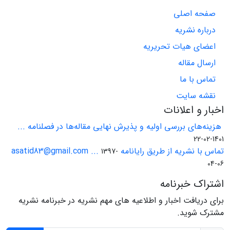
صفحه اصلی
درباره نشریه
اعضای هیات تحریریه
ارسال مقاله
تماس با ما
نقشه سایت
اخبار و اعلانات
هزینه‌های بررسی اولیه و پذیرش نهایی مقاله‌ها در فصلنامه ...
1401-02-22
تماس با نشریه از طریق رایانامه asatid83@gmail.com ...
1397-
04-06
اشتراک خبرنامه
برای دریافت اخبار و اطلاعیه های مهم نشریه در خبرنامه نشریه
مشترک شوید.