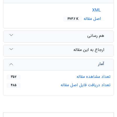
XML
اصل مقاله
373.2 K
هم رسانی
ارجاع به این مقاله
آمار
تعداد مشاهده مقاله
357
تعداد دریافت فایل اصل مقاله
485