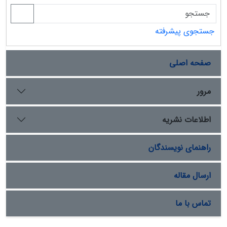
جستجوی پیشرفته
صفحه اصلی
مرور
اطلاعات نشریه
راهنمای نویسندگان
ارسال مقاله
تماس با ما