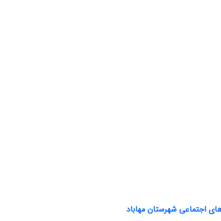
های اجتماعی شهرستان مهاباد