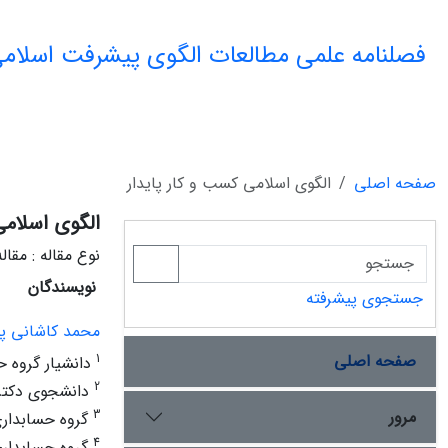
فصلنامه علمی مطالعات الگوی پیشرفت اسلامی
صفحه اصلی
الگوی اسلامی کسب و کار پایدار
الگوی اسلامی
نوع مقاله : مقا
نویسندگان
جستجوی پیشرفته
محمد کاشانی پو
صفحه اصلی
1
دانشیار گروه ح
2
دانشجوی دکتری
مرور
3
گروه حسابداری،
4
گروه حسابداری