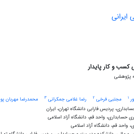
 ایرانی
 کسب و کار پایدار
له پژوهشی
3
2
1
ر
مجتبی فرخی
رضا غلامی جمکرانی
محمدرضا مهربان پور
سابداری، پردیس فارابی دانشگاه تهران، ایران
 حسابداری، واحد قم، دانشگاه آزاد اسلامی
 واحد قم، دانشگاه آزاد اسلامی
 و مالی، دانشکده مدیریت و حسابداری، پردیس فارابی دانشگاه تهران،