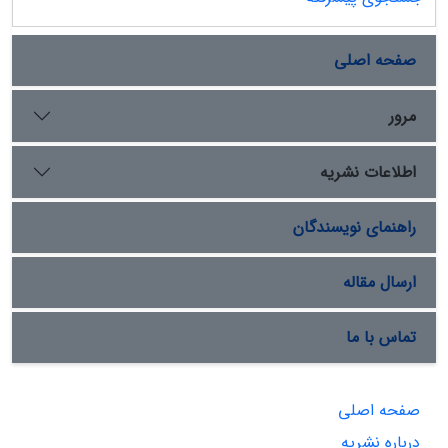
صفحه اصلی
مرور
اطلاعات نشریه
راهنمای نویسندگان
ارسال مقاله
تماس با ما
صفحه اصلی
درباره نشریه