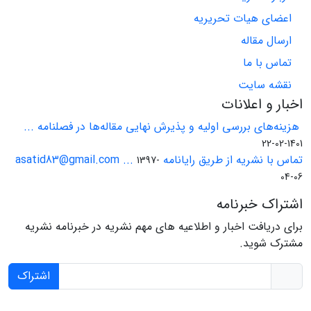
اعضای هیات تحریریه
ارسال مقاله
تماس با ما
نقشه سایت
اخبار و اعلانات
هزینه‌های بررسی اولیه و پذیرش نهایی مقاله‌ها در فصلنامه ...
1401-02-22
تماس با نشریه از طریق رایانامه asatid83@gmail.com ...
1397-
04-06
اشتراک خبرنامه
برای دریافت اخبار و اطلاعیه های مهم نشریه در خبرنامه نشریه
مشترک شوید.
اشتراک