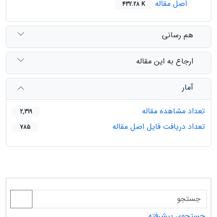
اصل مقاله
432.28 K
هم رسانی
ارجاع به این مقاله
آمار
تعداد مشاهده مقاله
2,319
تعداد دریافت فایل اصل مقاله
785
جستجوی پیشرفته