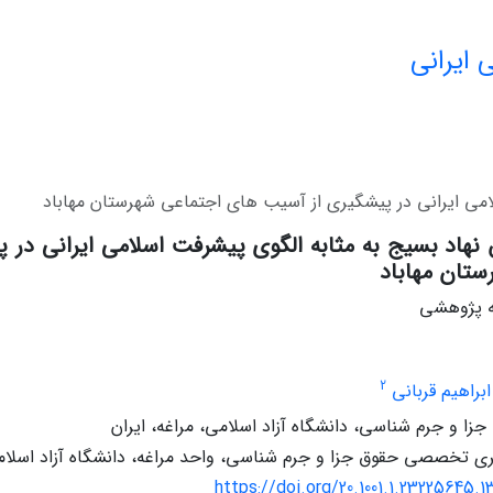
 ایرانی
امی ایرانی در پیشگیری از آسیب های اجتماعی شهرستان مهاباد
 نهاد بسیج به مثابه الگوی پیشرفت اسلامی ایرانی در
ستان مهاباد
له پژوهشی
2
ابراهیم قربانی
جزا و جرم شناسی، دانشگاه آزاد اسلامی، مراغه، ایران
 تخصصی حقوق جزا و جرم شناسی، واحد مراغه، دانشگاه آزاد اسلامی،
https://doi.org/20.1001.1.23225645.1