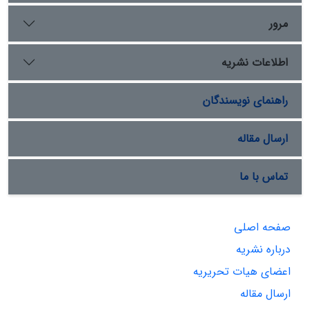
مرور
اطلاعات نشریه
راهنمای نویسندگان
ارسال مقاله
تماس با ما
صفحه اصلی
درباره نشریه
اعضای هیات تحریریه
ارسال مقاله