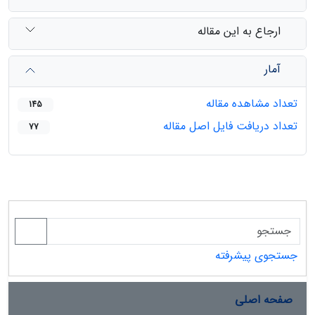
ارجاع به این مقاله
آمار
تعداد مشاهده مقاله
145
تعداد دریافت فایل اصل مقاله
77
جستجوی پیشرفته
صفحه اصلی