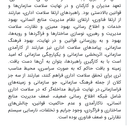
تعهد مدیران و کارکنان و در نهایت سلامت سازمان‌ها و
قوانین بالادستی بود. راهبردهای ارتقا سلامت اداری، عبارتند
از ارتقا فناوری، ارتقای نظام مدیریت منابع انسانی، بهبود
خدمات و اطلاع رسانی، بهبود ممیزی و نظارت، سلامت
مدیریت و رهبری، نوسازی ساختارها و فراگردها و رویه‌ها،
بهبود و به روزرسانی قوانین و در نهایت، بهبود فرهنگ
سازمانی. پیامدهای سلامت اداری نیز عبارتند از کارآمدی
سازمانی، اثربخشی سازمانی و یکپارچگی سازمانی که امید
است با به کارگیری راهبردها، بتوان به آن‌ها دست یافت.
زمینه و بافت حاکم که به صورت سراسری، محیط مناسب
تری برای تحقق سلامت اداری فراهم کنند، عبارتند از سه جز
کلان از جمله فرهنگ سازمانی، جو سازمانی و زمینه‌های
فراسازمانی.در نهایت شرایط مداخله‌گر که در سلامت اداری
شامل شبکه اطلاع رسانی ضعیف، ضعف مدیریت منابع
انسانی، ناکارآمدی و عدم حاکمیت قوانین، چالش‌های
ساختاری و فراگردی، وجود جرایم و تخلفات، نارسایی سیستم
نظارتی و ضعف فناوری بوده است.