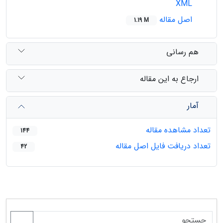
XML
اصل مقاله
1.19 M
هم رسانی
ارجاع به این مقاله
آمار
تعداد مشاهده مقاله
144
تعداد دریافت فایل اصل مقاله
42