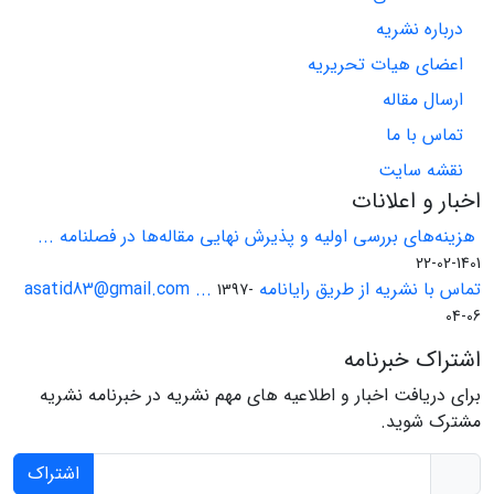
درباره نشریه
اعضای هیات تحریریه
ارسال مقاله
تماس با ما
نقشه سایت
اخبار و اعلانات
هزینه‌های بررسی اولیه و پذیرش نهایی مقاله‌ها در فصلنامه ...
1401-02-22
تماس با نشریه از طریق رایانامه asatid83@gmail.com ...
1397-
04-06
اشتراک خبرنامه
برای دریافت اخبار و اطلاعیه های مهم نشریه در خبرنامه نشریه
مشترک شوید.
اشتراک