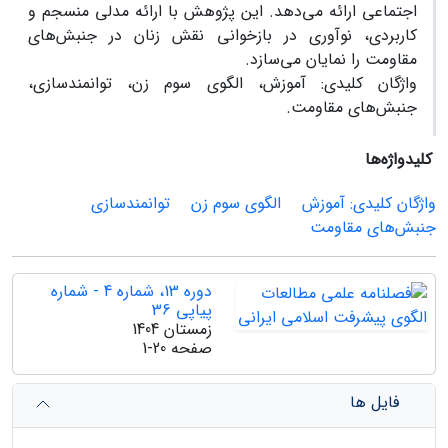
اجتماعی ارائه می‌دهد. این پژوهش با ارائه مدلی منسجم و
کاربردی، نوآوری در بازخوانی نقش زنان در جنبش‌های
مقاومت را نمایان می‌سازد.
واژگان کلیدی: آموزش، الگوی سوم زن، توانمندسازی،
جنبش‌های مقاومت.
کلیدواژه‌ها
واژگان کلیدی: آموزش
الگوی سوم زن
توانمندسازی
جنبش‌های مقاومت
دوره 13، شماره 4 - شماره
پیاپی 36
زمستان 1404
صفحه
1-20
فایل ها