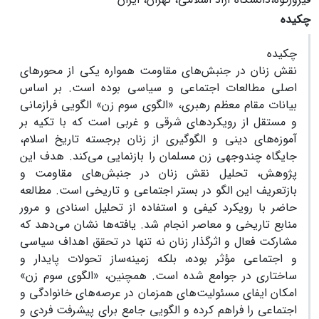
چکیده
چکیده
نقش زنان در جنبش‌های مقاومت همواره یکی از محورهای
اصلی مطالعات اجتماعی و سیاسی بوده است. بر اساس
بیانات مقام معظم رهبری، «الگوی سوم زن» الگویی فرازمانی
و مستقل از رویکردهای شرقی و غربی است که با تکیه بر
آموزه‌های دینی و الگوگیری از زنان برجسته تاریخ اسلام،
جایگاه چندوجهی زن مسلمان را بازنمایی می‌کند. هدف این
پژوهش، تحلیل نقش زنان در جنبش‌های مقاومت و
بازتعریف این الگو در بستر اجتماعی و تاریخی است. مطالعه
حاضر با رویکرد کیفی و استفاده از تحلیل اسنادی و مرور
منابع تاریخی و معاصر انجام شد. یافته‌ها نشان می‌دهد که
مشارکت فعال و اثرگذار زنان نه تنها در تحقق اهداف سیاسی
و اجتماعی مؤثر بوده، بلکه زمینه‌ساز تحولات پایدار و
ساختاری در جوامع شده است. همچنین، «الگوی سوم زن»
امکان ایفای مسئولیت‌های همزمان در عرصه‌های خانوادگی و
اجتماعی را فراهم کرده و الگویی جامع برای پیشرفت فردی و