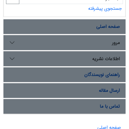
جستجوی پیشرفته
صفحه اصلی
مرور
اطلاعات نشریه
راهنمای نویسندگان
ارسال مقاله
تماس با ما
صفحه اصلی