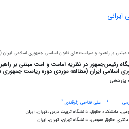
 ایرانی
ت مبتنی بر راهبرد و سیاست‌های قانون اساسی جمهوری اسلامی ایران 
گاه رئیس‌جمهور در نظریه امامت و امت مبتنی بر راهب
ی اسلامی ایران (مطالعه موردی دوره ریاست جمهوری 
له پژوهشی
2
1
رمی
علی فتاحی زفرقندی
ی، دانشکده حقوق، دانشگاه تربیت درس ،تهران، ایران
تری حقوق عمومی، دانشگاه تهران، تهران، ایران