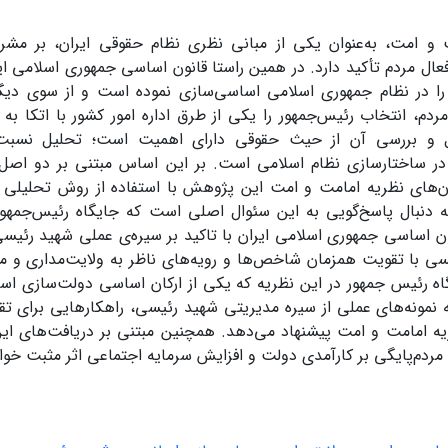
 و امت، به‌عنوان یکی از مبانی نظری نظام حقوقی ایران، بر مش
عال مردم تأکید دارد. در همین راستا قانون اساسی جمهوری اسلامی ایر
ا در نظام جمهوری اسلامی اساسی‌سازی نموده است و از سوی دیگر
ردم، انتخاب رئیس‌جمهور را یکی از طرق اداره امور کشور با اتکا به 
ل و بررسی آن از حیث حقوقی دارای اهمیت است؛ تحلیل نسبت 
 در ساختارسازی نظام اسلامی است. بر این اساس مبتنی بر دو اصل و
ن‌های نظریه امامت و امت این پژوهش با استفاده از روش تحلیلی و ب
 به دنبال پاسخ‌گویی به این سئوال اصلی است که جایگاه رئیس‌جمهو
ون اساسی جمهوری اسلامی ایران با تاکید بر سیره‌ی عملی شهید رئی
ی با تقویت همزمان شاخص‌ها و رویه‌های ناظر به ولایت‌مداری و مر
اه رئیس جمهور در این نظریه که یکی از ارکان اساسی دولت‌سازی اس
ائه نمونه‌های عملی از سیره مدیریتی شهید رئیسی، راهکارهایی برای 
ه امامت و امت پیشنهاد می‌دهد. همچنین مبتنی بر دریافت‌های ای
 مردم‌پایگی بر کارآمدی دولت و افزایش سرمایه اجتماعی اثر مثبت خو