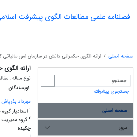
فصلنامه علمی مطالعات الگوی پیشرفت اسلامی
صفحه اصلی
ارائه الگوی حکمرانی دانش در سازمان امور مالیاتی
ارائه الگوی 
نوع مقاله : مقا
نویسندگان
جستجوی پیشرفته
مهرداد بذرپاش
صفحه اصلی
1
استادیار گروه 
2
گروه مدیریت د
مرور
چکیده