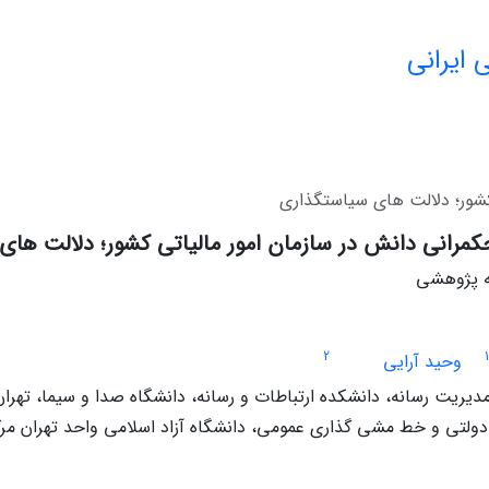
 ایرانی
 کشور؛ دلالت های سیاستگذاری
حکمرانی دانش در سازمان امور مالیاتی کشور؛ دلالت ها
له پژوهشی
2
1
وحید آرایی
مدیریت رسانه، دانشکده ارتباطات و رسانه، دانشگاه صدا و سیما، تهران،
ولتی و خط مشی گذاری عمومی، دانشگاه آزاد اسلامی واحد تهران مرکز