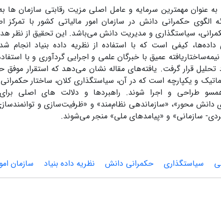
 به عنوان مهمترین سرمایه و عامل اصلی مزیت رقابتی سازمان ها ب
ه الگوی حکمرانی دانش در سازمان امور مالیاتی کشور با تمرکز ا
مرانی، سیاستگذاری و مدیریت دانش می‌باشد. این تحقیق از نظر هدف،
 داده‌ها، کیفی است که با استفاده از نظریه داده بنیاد انجام شد
یمه‌ساختاریافته عمیق با خبرگان علمی و اجرایی گردآوری و با استفاده
 تحلیل قرار گرفت. یافته‌های مقاله نشان می‌دهد که استقرار موفق 
تیک و یکپارچه است که در آن، سیاستگذاری کلان، ساختار حکمرانی
سو طراحی و اجرا شوند. راهبردها و دلالت های اصلی برای
 دانش محور»، «سازماندهی نظام‌مند» و «ظرفیت‌سازی و توانمندسازی
ردی- سازمانی» و «پیامدهای ملی» منجر می‌شوند.
ی
سیاستگذاری
حکمرانی دانش
نظریه داده بنیاد
سازمان امو