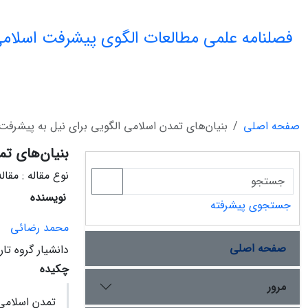
فصلنامه علمی مطالعات الگوی پیشرفت اسلامی
صفحه اصلی
بنیان‌های تمدن اسلامی الگویی برای نیل به پیشرفت
بنیان‌های تم
نوع مقاله : مقا
نویسنده
جستجوی پیشرفته
محمد رضائی
صفحه اصلی
دانشیار گروه تا
چکیده
مرور
تمدن اسلامی 