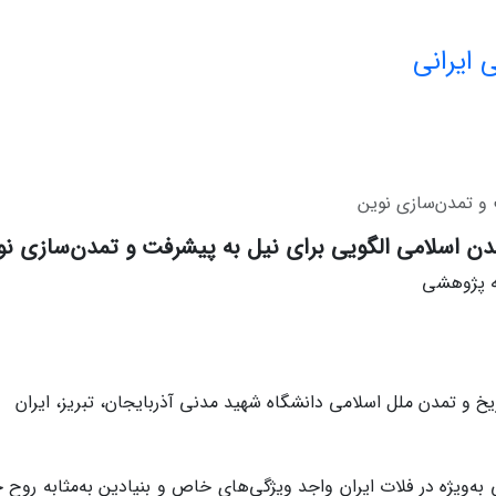
 ایرانی
 و تمدن‌سازی نوین
دن اسلامی الگویی برای نیل به پیشرفت و تمدن‌سازی ن
له پژوهشی
ریخ و تمدن ملل اسلامی دانشگاه شهید مدنی آذربایجان، تبریز، ایران
به‌ویژه در فلات ایران واجد ویژگی‌های خاص و بنیادین به‌مثابه روح ح