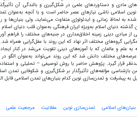
‌های مادی و دستاوردهای علمی در شکل‌گیری و بالندگی آن تأثیرگذا
نوین اسلامی ناشی نیازهای عصر حاضر است و با آنچه به‌عنوان تمد
ه به لحاظ زمانی و ایدئولوژی متفاوت می‌نماید، ولی بنیان‌ها و ر
ن گذشته دنیای اسلام به‌ویژه ایران فرهنگی به‌عنوان قلب دنیای اسلام
از مبادی دینی زمینه اخلاق‌مداری در جنبه‌های مختلف را فراهم آو
رایی گروه‌های مختلف اثر نهاد که این روند با عقل‌گرایی همراه شد.
 به علم و عالمان که با آموزه‌های دینی تقویت می‌شد در کنار ایج
رصه‌های مختلف دانش شد که این روند می‌تواند به‌عنوان الگو در 
دنظر قرار گیرد. پژوهش حاضر با روش توصیفی – تحلیلی و استفاده 
 بازشناسی مؤلفه‌های تأثیرگذار بر شکل‌گیری و شکوفایی تمدن اس
نیل به پیشرفت و تمدن‌سازی نوین کدام بنیان‌های تمدن اسلامی قابل ا
بنیان‌های اسلامی
تمدن‌سازی نوین
عقلانیت
مرجعیت علمی