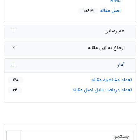
XML
اصل مقاله
1.06 M
هم رسانی
ارجاع به این مقاله
آمار
تعداد مشاهده مقاله
128
تعداد دریافت فایل اصل مقاله
63