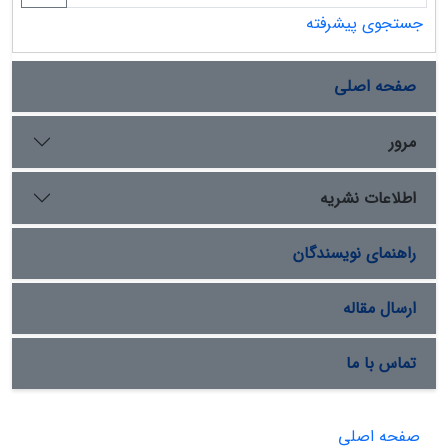
جستجوی پیشرفته
صفحه اصلی
مرور
اطلاعات نشریه
راهنمای نویسندگان
ارسال مقاله
تماس با ما
صفحه اصلی