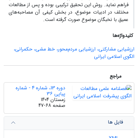
فراهم نماید. روش این تحقیق ترکیبی بوده و پس از مطالعات
مختلف در ادبیات موضوع، در بخش کیفی آن مصاحبه‌های
عمیق با نخبگان موضوع صورت گرفته است.
کلیدواژه‌ها
ارزشیابی مشارکتی، ارزشیابی مردم‌محور، خط مشی، حکمرانی،
الگوی اسلامی ایرانی
مراجع
دوره 13، شماره 4 - شماره
پیاپی 36
زمستان 1404
صفحه
47-68
فایل ها