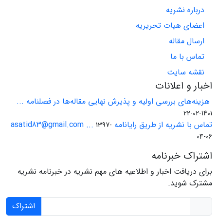
درباره نشریه
اعضای هیات تحریریه
ارسال مقاله
تماس با ما
نقشه سایت
اخبار و اعلانات
هزینه‌های بررسی اولیه و پذیرش نهایی مقاله‌ها در فصلنامه ...
1401-02-22
تماس با نشریه از طریق رایانامه asatid83@gmail.com ...
1397-
04-06
اشتراک خبرنامه
برای دریافت اخبار و اطلاعیه های مهم نشریه در خبرنامه نشریه
مشترک شوید.
اشتراک