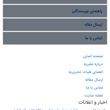
راهنمای نویسندگان
ارسال مقاله
تماس با ما
صفحه اصلی
درباره نشریه
اعضای هیات تحریریه
ارسال مقاله
تماس با ما
نقشه سایت
اخبار و اعلانات