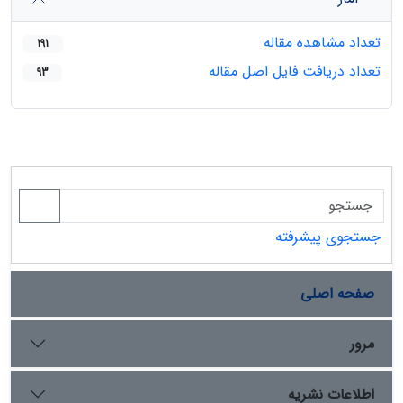
تعداد مشاهده مقاله
191
تعداد دریافت فایل اصل مقاله
93
جستجوی پیشرفته
صفحه اصلی
مرور
اطلاعات نشریه