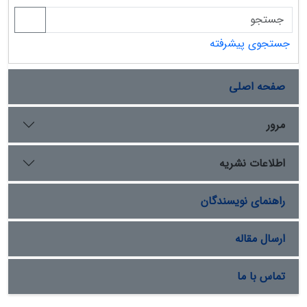
جستجوی پیشرفته
صفحه اصلی
مرور
اطلاعات نشریه
راهنمای نویسندگان
ارسال مقاله
تماس با ما