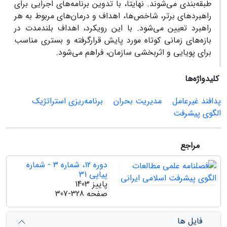
طبقه‌بندی می‌شوند. نهایتا، با تدوین برنامه‌های اجرایی برای
راهبردهای برتر، شاخص‌ها، اهداف و درمان‌‌های مربوط به هر
راهبرد تعیین می‌شود. با این رویکرد، اهداف بلندمدت در
بازه‌های زمانی کوتاه مورد پایش قرارگرفته و بستری مناسب
برای پویایی و اثربخشی سازمان، فراهم می‌شود.
کلیدواژه‌ها
پدافند غیرعامل
مدیریت بحران
برنامه‌ریزی استراتژیک
الگوی پیشرفت
مراجع
دوره 12، شماره 3 - شماره
پیاپی 31
پاییز 1403
صفحه
307-328
فایل ها