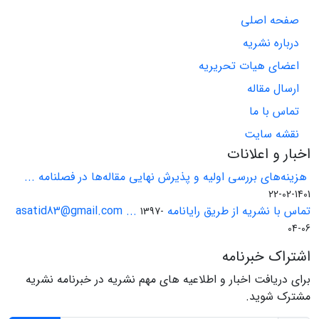
صفحه اصلی
درباره نشریه
اعضای هیات تحریریه
ارسال مقاله
تماس با ما
نقشه سایت
اخبار و اعلانات
هزینه‌های بررسی اولیه و پذیرش نهایی مقاله‌ها در فصلنامه ...
1401-02-22
تماس با نشریه از طریق رایانامه asatid83@gmail.com ...
1397-
04-06
اشتراک خبرنامه
برای دریافت اخبار و اطلاعیه های مهم نشریه در خبرنامه نشریه
مشترک شوید.