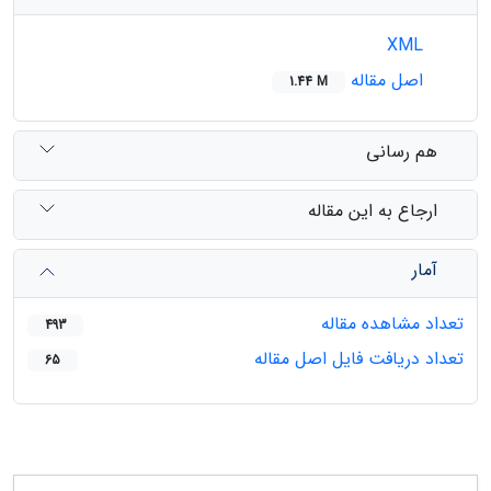
XML
اصل مقاله
1.44 M
هم رسانی
ارجاع به این مقاله
آمار
تعداد مشاهده مقاله
493
تعداد دریافت فایل اصل مقاله
65