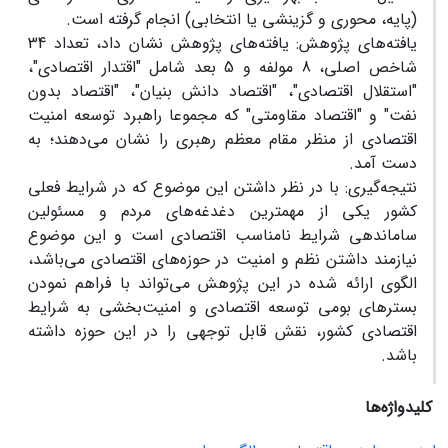
(پایه، محوری و گزینشی یا انتخابی) انجام گرفته است.
یافته‌های پژوهش: یافته‌های پژوهش نشان داد، تعداد 34
شاخص اصلی، 8 مولفه و 5 بعد شامل "اقتدار اقتصادی"،
"استقلال اقتصادی"، "اقتصاد دانش بنیان"، "اقتصاد بدون
نفت" و "اقتصاد مقاومتی" که مجموعا راهبرد توسعه امنیت
اقتصادی از منظر مقام معظم رهبری را نشان می‌دهند؛ به
دست آمد.
نتیجه‌گیری: با در نظر داشتن این موضوع که در شرایط فعلی
کشور یکی از مهمترین دغدغه‌های مردم و مسئولین
ساماندهی شرایط نامناسب اقتصادی است و این موضوع
نیازمند داشتن نظم و امنیت در حوزه‌های اقتصادی می‌باشد،
الگوی ارائه شده در این پژوهش می‌تواند با فراهم نمودن
بسترهای بومی توسعه اقتصادی و امنیت‌بخشی به شرایط
اقتصادی کشور، نقش قابل توجهی را در این حوزه داشته
باشد.
کلیدواژه‌ها