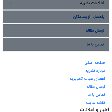
اطلاعات نشریه
راهنمای نویسندگان
ارسال مقاله
تماس با ما
صفحه اصلی
درباره نشریه
اعضای هیات تحریریه
ارسال مقاله
تماس با ما
نقشه سایت
اخبار و اعلانات