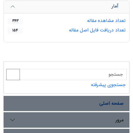
آمار
تعداد مشاهده مقاله
343
تعداد دریافت فایل اصل مقاله
154
جستجوی پیشرفته
صفحه اصلی
مرور