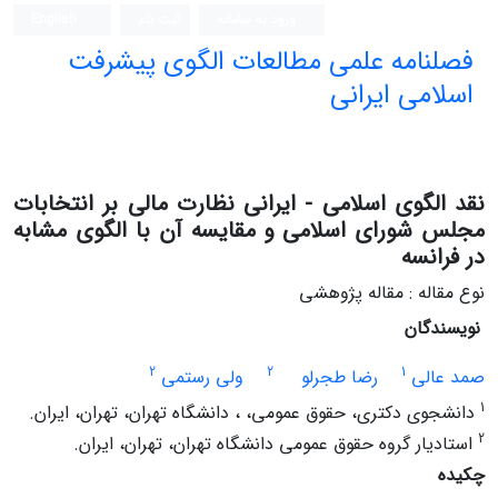
ورود به سامانه
ثبت نام
English
فصلنامه علمی مطالعات الگوی پیشرفت
اسلامی ایرانی
نقد الگوی اسلامی - ایرانی نظارت مالی بر انتخابات
مجلس شورای اسلامی و مقایسه آن با الگوی مشابه
در فرانسه
نوع مقاله : مقاله پژوهشی
نویسندگان
2
2
1
صمد عالی
رضا طجرلو
ولی رستمی
1
دانشجوی دکتری، حقوق عمومی، ، دانشگاه تهران، تهران، ایران.
2
استادیار گروه حقوق عمومی دانشگاه تهران، تهران، ایران.
چکیده