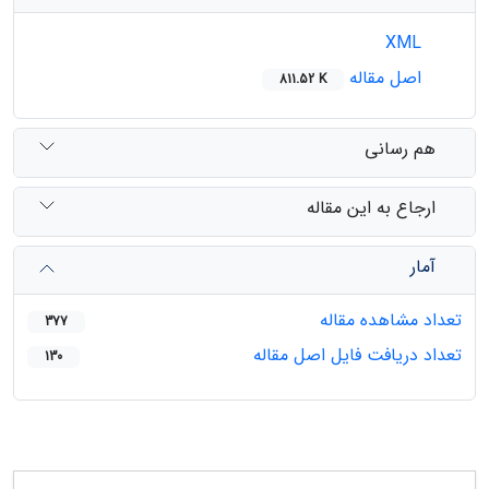
XML
اصل مقاله
811.52 K
هم رسانی
ارجاع به این مقاله
آمار
تعداد مشاهده مقاله
377
تعداد دریافت فایل اصل مقاله
130