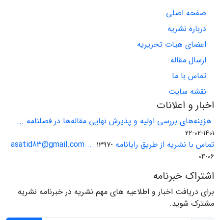
صفحه اصلی
درباره نشریه
اعضای هیات تحریریه
ارسال مقاله
تماس با ما
نقشه سایت
اخبار و اعلانات
هزینه‌های بررسی اولیه و پذیرش نهایی مقاله‌ها در فصلنامه ...
1401-02-22
تماس با نشریه از طریق رایانامه asatid83@gmail.com ...
1397-
04-06
اشتراک خبرنامه
برای دریافت اخبار و اطلاعیه های مهم نشریه در خبرنامه نشریه
مشترک شوید.