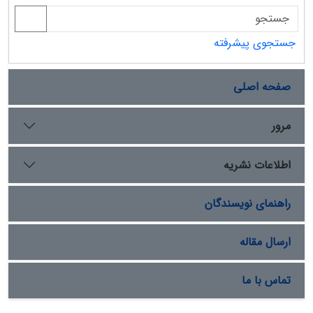
جستجوی پیشرفته
صفحه اصلی
مرور
اطلاعات نشریه
راهنمای نویسندگان
ارسال مقاله
تماس با ما