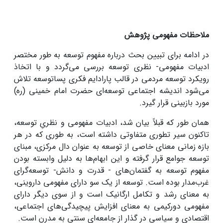
ملاحظات مفهومی پژوهش
در ادامه برای تبیین بحث درباره مفهوم توسعه به طور مختصر
ادبیات مفهومی- نظری توسعه بررسی می‌گردد و با اتخاذ
رویکرد توسعه مردمی در قالب پارادایم فکری پساتوسعه تلاش
می‌شود اندیشه اجتماعی توسعه‌ای حضرت امام خمینی (ره)
مورد بازبینی قرار گیرد.
همان طور که قبلاً بیان شد، ادبیات مفهومی و نظریِ توسعه،
تاکنون سیر تطوری متفاوتی داشته است، به طوری که در هر
بازه زمانی معنای خاصی از توسعه به عنوان دال مرکزی، مبنای
توسعه جوامع قرار گرفته و این ابهام‌ها به دلیل وابسته بودن
مفهوم توسعه به گفتمان‌های - قدرت و دانش- توسعه‌گرای
غرب‌مدار بوده است. توسعه از یک سو دارای مفهومی ‌داروینی،
به معنای رشد و تکامل ارگانیک است و از سوی دیگر دارای
مفهومی ‌دورکیمی‌ به معنای افزایش پیچیدگی‌های اجتماعی،
اقتصادی و سیاسی در گذار از جامعه‌ای سنتی به مدرن است.