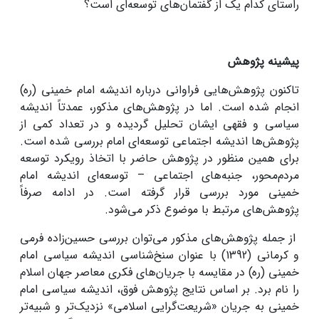
راستای کدام یک از گفتمان‌های توسعه‌ای است؟
پیشینه پژوهش
تاکنون پژوهش‌هایی فراوانی درباره اندیشه امام خمینی (ره)
انجام شده است. اما در پژوهش‌های مذکور، عمدتاً اندیشه
سیاسی و فقهی ایشان تحلیل گردیده و در تعداد کمی از
پژوهش‌ها اندیشه اجتماعی توسعه‌ای امام بررسی شده است.
برای همین منظور در پژوهش حاضر با اتخاذ رویکرد توسعه
مردم‌محور، جنبه‌های اجتماعی – توسعه‌ای اندیشه امام
خمینی مورد بررسی قرار گرفته است. در ادامه صرفاً
پژوهش‌های مرتبط با موضوع ذکر می‌شود.
از جمله پژوهش‌های مذکور می‌توان بررسی حسین‌زاده فرمی
و کرمانی (1392) با عنوان سنخ‌شناسی اندیشه سیاسی امام
خمینی (ره) در مقایسه با جریان‌های فکری معاصر جهان اسلام
را نام برد. بر اساس نتایج پژوهش فوق، اندیشه سیاسی امام
خمینی به جریان «شریعت‌گرایی اسلامی» نزدیک‌تر و شبیه‌تر