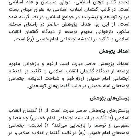
تحت تأثیر عرفان اسلامی، عرفای مسلمان و فقه اسلامی
است، در قالب گفتمان انقلاب اسلامی به عنوان مبنای بحث
درباره توسعه و پیشرفت در جوامع اسلامی در نظر گرفته شده
است. از این ‌رو، هدف پژوهش حاضر در راستای مسئله
مذکور، بازخوانی مفهوم توسعه از دیدگاه گفتمان انقلاب
اسلامی با تأکید بر اندیشه اجتماعی امام خمینی (ره) است.
اهداف پژوهش
اهداف پژوهش حاضر عبارت است از:فهم و بازخوانی مفهوم
توسعه از دیدگاه گفتمان انقلاب اسلامی با تأکید بر اندیشه
اجتماعی امام خمینی (ره)؛ فهم و شناخت اندیشه اجتماعی
توسعه‌ای امام خمینی در قالب گفتمان‌های توسعه‌ای.
پرسش‌های پژوهش
پرسش‌های پژوهش حاضر عبارت است از: 1) گفتمان انقلاب
اسلامی (با تأکید بر اندیشه اجتماعی امام خمینی) چه معنا و
مفهومی از توسعه را بازنمایی می‌کند؟ 2) اندیشه اجتماعی
توسعه‌ای امام خمینی (ره) در قالب گفتمان انقلاب اسلامی، در