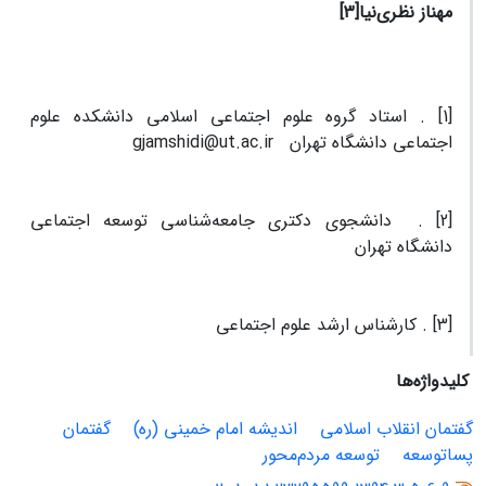
مهناز نظری‌نیا
[3]
[1] . استاد گروه علوم اجتماعی اسلامی دانشکده علوم
اجتماعی دانشگاه تهران gjamshidi@ut.ac.ir
[2] . دانشجوی دکتری جامعه‌شناسی توسعه اجتماعی
دانشگاه تهران
[3] . کارشناس ارشد علوم اجتماعی
کلیدواژه‌ها
گفتمان انقلاب اسلامی
اندیشه امام خمینی (ره)
گفتمان
پساتوسعه
توسعه مردم‌محور