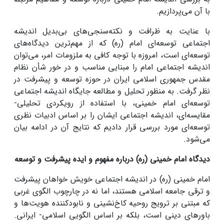
با آن می‌پردازیم.
با عنایت به ظرافت و نکته‌سنجی‌های بی‌بدیل اندیشه
اجتماعی توسعه‌ای امام (ره) که از مهم‌ترین دیدگاه‌های
توسعه‌ای است، امروزه با توجه کافی به ملزومات امر، می‌توان
اندیشه اجتماعی امام را مبنایی مناسب و در خور شأن نظام
مقدس جمهوری اسلامی ایران در حوزه توسعه و پیشرفت در
نظر گرفت. به منظور تحلیل و مطالعه جایگاه اندیشه اجتماعی
توسعه‌ای امام خمینی، با استفاده از رویکردی تحلیلی-
مقایسه‌ای، اندیشه اجتماعی ایشان را بر اساس ادبیات نظری
توسعه‌ای مورد بررسی قرار دادیم که نتایج آن در ادامه بیان
می‌شود.
دیدگاه امام خمینی (ره) درباره مفهوم و ایده پیشرفت و توسعه
امام خمینی (ره) در اندیشه اجتماعی خویش خواهان پیشرفت
و ترقی جامعه اسلامی هستند، اما نه در چارچوب الگوی غربی
که مبتنی بر ترویج روحیه کاخ‌نشینی و نابودکننده هویت‌ها و
باورهای دینی است، بلکه بر اساس الگویی اسلامی- ایرانی.