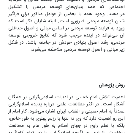
اجتماعی که همه بنیان‌های توسعه مردمی را تشکیل
می‌دهند. وجود همه یا بعضی از عوامل مذکور برای فراگیر
شدن توسعه مردمی ضروری است. البته شایان ذکر است که
ورود به فرایند توسعه مردمی بر اساس مبانی و اصول حداقلی
آن می‌تواند در آینده موجب شود که نتایج خروجی توسعه
مردمی، رشد اصول بنیادی خودش در جامعه باشد. در شکل
زیر مبانی و اصول توسعه مردمی ملاحظه می‌شود:
روش پژوهش
اهمیت تلاش امام خمینی در ادبیات اسلامی‌گرایی بر همگان
آشکار است. در اکثر مطالعات علمی درباره پدیده اسلام‌گرایی
عمدتاً به امام خمینی و انقلاب ایران اشاره می‌شود. کار امام از
این رو اهمیت دارد که وی نه تنها با رژیم پهلوی به طور خاص،
بلکه با نظم رایج در جهان اسلام به طور عام به مخالفت
برخاست. از این ‌رو، اگرچه اسلام‌گرایی را نمی‌توان کاملاً به