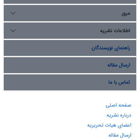
مرور
اطلاعات نشریه
راهنمای نویسندگان
ارسال مقاله
تماس با ما
صفحه اصلی
درباره نشریه
اعضای هیات تحریریه
ارسال مقاله