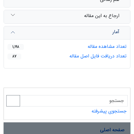
ارجاع به این مقاله
آمار
تعداد مشاهده مقاله
1,198
تعداد دریافت فایل اصل مقاله
87
جستجوی پیشرفته
صفحه اصلی