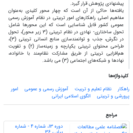
پیشنهادی پژوهش قرار گیرد.
یافته‌ها حاکی از آن است که چهار محور کلیدی به‌عنوان
مفاهیم اصلی راهکارهای امور تربیتی در نظام آموزش رسمی
عمومی کشور قابل شناسایی است که این محورها شامل:
تحول ساختاری- نهادی در نظام تربیتی (3 زیر محور)، تحول
در نگرش، جذب و توانمندسازی منابع انسانی تربیتی (3)،
طراحی محتوای تربیتی یکپارچه و زمینه‌ساز (2) و تقویت
هم‌افزایی تربیتی از طریق مشارکت نظام‌مند با خانواده،
نهادها و شبکه‌های اجتماعی (3) می باشد.
کلیدواژه‌ها
راهکار
نظام تعلیم و تربیت
آموزش رسمی و عمومی
امور
پرورشی و تربیتی
الگوی اسلامی ایرانی
مراجع
دوره 13، شماره 4 - شماره
پیاپی 36