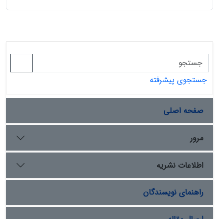
جستجوی پیشرفته
صفحه اصلی
مرور
اطلاعات نشریه
راهنمای نویسندگان