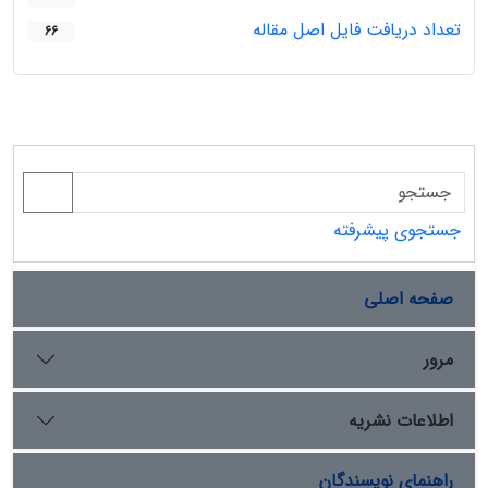
تعداد دریافت فایل اصل مقاله
66
جستجوی پیشرفته
صفحه اصلی
مرور
اطلاعات نشریه
راهنمای نویسندگان