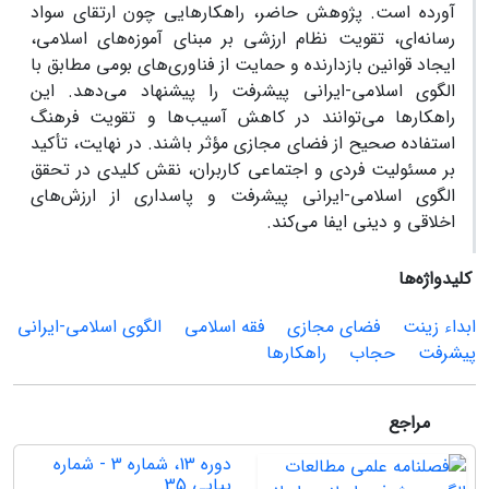
آورده است. پژوهش حاضر، راهکارهایی چون ارتقای سواد
رسانه‌ای، تقویت نظام ارزشی بر مبنای آموزه‌های اسلامی،
ایجاد قوانین بازدارنده و حمایت از فناوری‌های بومی مطابق با
الگوی اسلامی-ایرانی پیشرفت را پیشنهاد می‌دهد. این
راهکارها می‌توانند در کاهش آسیب‌ها و تقویت فرهنگ
استفاده صحیح از فضای مجازی مؤثر باشند. در نهایت، تأکید
بر مسئولیت فردی و اجتماعی کاربران، نقش کلیدی در تحقق
الگوی اسلامی-ایرانی پیشرفت و پاسداری از ارزش‌های
اخلاقی و دینی ایفا می‌کند.
کلیدواژه‌ها
ابداء زینت
فضای مجازی
فقه اسلامی
الگوی اسلامی-ایرانی
پیشرفت
حجاب
راهکارها
مراجع
دوره 13، شماره 3 - شماره
پیاپی 35