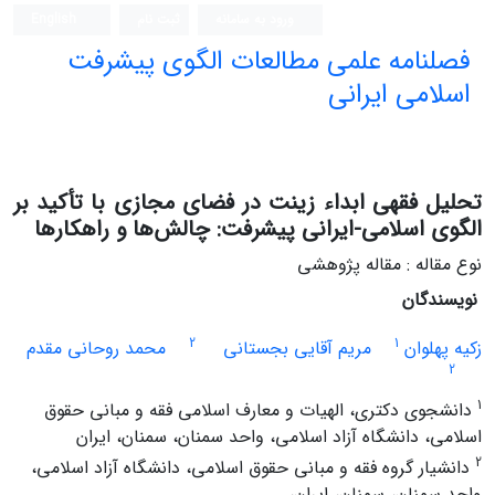
ورود به سامانه
ثبت نام
English
فصلنامه علمی مطالعات الگوی پیشرفت
اسلامی ایرانی
تحلیل فقهی ابداء زینت در فضای مجازی با تأکید بر
الگوی اسلامی-ایرانی پیشرفت: چالش‌ها و راهکارها
نوع مقاله : مقاله پژوهشی
نویسندگان
2
1
زکیه پهلوان
مریم آقایی بجستانی
محمد روحانی مقدم
2
1
دانشجوی دکتری، الهیات و معارف اسلامی فقه و مبانی حقوق
اسلامی، دانشگاه آزاد اسلامی، واحد سمنان، سمنان، ایران
2
دانشیار گروه فقه و مبانی حقوق اسلامی، دانشگاه آزاد اسلامی،
واحد سمنان، سمنان، ایران،