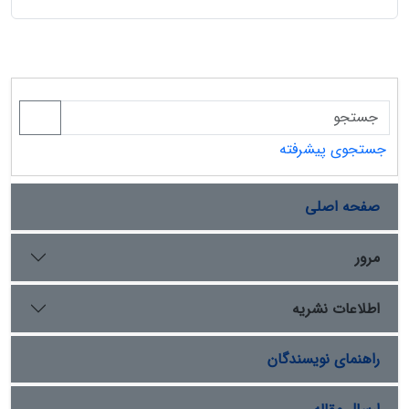
جستجوی پیشرفته
صفحه اصلی
مرور
اطلاعات نشریه
راهنمای نویسندگان