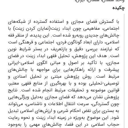
چکیده
با گسترش فضای مجازی و استفاده گسترده از شبکه‌های
اجتماعی، مفاهیمی چون ابداء زینت(نمایان کردن زینت) با
چالش‌های جدیدی روبه‌رو شده است. این پدیده، از منظر فقه
اسلامی، دارای ابعاد گوناگون فردی، اجتماعی و فرهنگی است
که نیازمند بررسی دقیق و بازتعریف در بستر شرایط نوین
است. هدف این پژوهش، تحلیل فقهی ابداء زینت در فضای
مجازی، با تأکید بر اصول و مبانی الگوی اسلامی-ایرانی
پیشرفت و ارائه راهکارهایی برای مواجهه با چالش‌های
مرتبط است. روش پژوهش مبتنی بر تحلیل اسنادی و
توصیفی-تحلیلی بوده و با بهره‌گیری از منابع فقهی معتبر،
قوانین موضوعه و تحقیقات مرتبط انجام شده است. نتایج
پژوهش نشان می‌دهد که فضای مجازی به‌دلیل ویژگی‌هایی
چون گستردگی، سرعت انتقال اطلاعات و ناشناسی، می‌تواند
به بستری برای نقض احکام شرعی و ارزش‌های اسلامی تبدیل
شود. این موضوع به‌ویژه در زمینه ابداء زینت و نحوه رعایت
حجاب اسلامی در این فضا، چالش‌های مهمی را به‌وجود