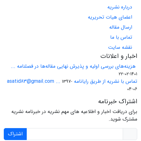
درباره نشریه
اعضای هیات تحریریه
ارسال مقاله
تماس با ما
نقشه سایت
اخبار و اعلانات
هزینه‌های بررسی اولیه و پذیرش نهایی مقاله‌ها در فصلنامه ...
1401-02-22
تماس با نشریه از طریق رایانامه asatid83@gmail.com ...
1397-
04-06
اشتراک خبرنامه
برای دریافت اخبار و اطلاعیه های مهم نشریه در خبرنامه نشریه
مشترک شوید.
اشتراک