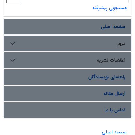
جستجوی پیشرفته
صفحه اصلی
مرور
اطلاعات نشریه
راهنمای نویسندگان
ارسال مقاله
تماس با ما
صفحه اصلی