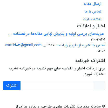
ارسال مقاله
تماس با ما
نقشه سایت
اخبار و اعلانات
هزینه‌های بررسی اولیه و پذیرش نهایی مقاله‌ها در فصلنامه ...
1401-02-22
تماس با نشریه از طریق رایانامه asatid83@gmail.com ...
1397-
04-06
اشتراک خبرنامه
برای دریافت اخبار و اطلاعیه های مهم نشریه در خبرنامه نشریه
مشترک شوید.
اشتراک
© سامانه مدیریت نشریات علمی.
طراحی و پیاده سازی از