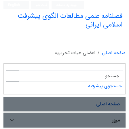
ورود به سامانه
ثبت نام
English
فصلنامه علمی مطالعات الگوی پیشرفت
اسلامی ایرانی
صفحه اصلی
اعضای هیات تحریریه
جستجوی پیشرفته
صفحه اصلی
مرور