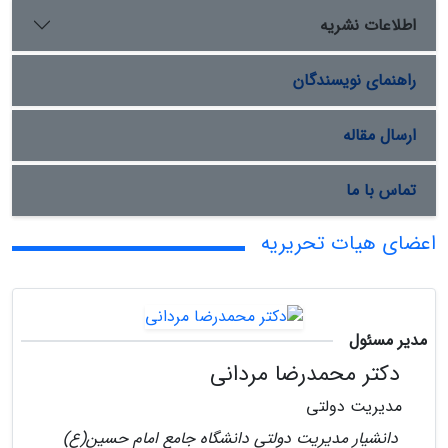
اطلاعات نشریه
راهنمای نویسندگان
ارسال مقاله
تماس با ما
اعضای هیات تحریریه
مدیر مسئول
دکتر محمدرضا مردانی
مدیریت دولتی
دانشیار مدیریت دولتی دانشگاه جامع امام حسین(ع)