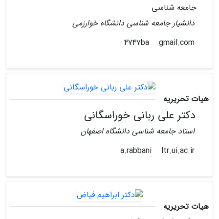
جامعه شناسی
دانشیار جامعه شناسی دانشگاه خوارزمی
gmail.com
4747ba
هیات تحریریه
دکتر علی ربانی خوراسگانی
استاد جامعه شناسی دانشگاه اصفهان
ltr.ui.ac.ir
a.rabbani
هیات تحریریه