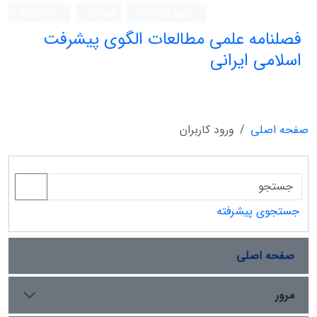
ورود به سامانه
ثبت نام
English
فصلنامه علمی مطالعات الگوی پیشرفت
اسلامی ایرانی
صفحه اصلی
ورود کاربران
جستجوی پیشرفته
صفحه اصلی
مرور