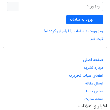
ورود به سامانه
رمز ورود به سامانه را فراموش کرده ام!
ثبت نام
صفحه اصلی
درباره نشریه
اعضای هیات تحریریه
ارسال مقاله
تماس با ما
نقشه سایت
اخبار و اعلانات