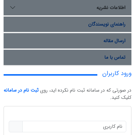
اطلاعات نشریه
راهنمای نویسندگان
ارسال مقاله
تماس با ما
ورود کاربران
در صورتی که در سامانه ثبت نام نکرده اید، روی
ثبت نام در سامانه
کلیک کنید.