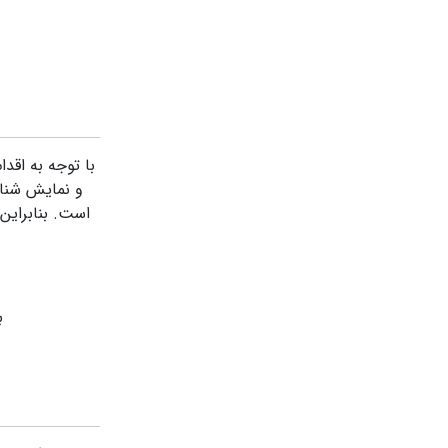
با توجه به اقدا
و نمایش شناسه 
است. بنابراین
ب