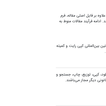
اوه بر فایل اصلی مقاله، فرم
. ادامه فرآیند مقالات منوط به
ن بین‌المللی کپی رایت و کمیته
نلود، کپی، توزیع، چاپ، جستجو و
 قانونی دیگر مجاز می‌باشند.