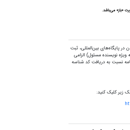
رت «باز» می‌باشد.
 در پایگاه‌های بین‌المللی، ثبت
 ویژه نویسنده مسئول) الزامی
نامه نسبت به دریافت کد شناسه
ht