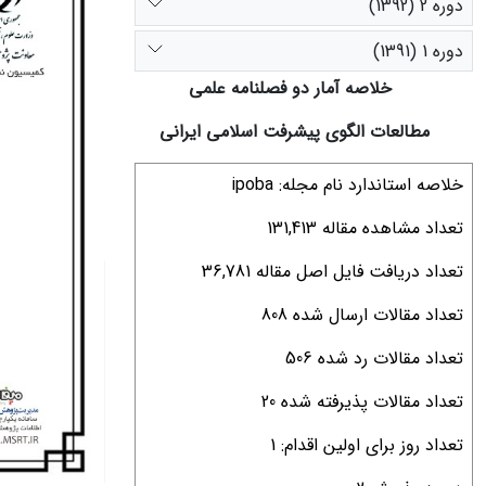
دوره 2 (1392)
دوره 1 (1391)
خلاصه آمار دو فصلنامه علمی
مطالعات الگوی پیشرفت اسلامی ایرانی
خلاصه استاندارد نام مجله: ipoba
تعداد مشاهده مقاله 131,413
تعداد دریافت فایل اصل مقاله 36,781
تعداد مقالات ارسال شده 808
تعداد مقالات رد شده 506
تعداد مقالات پذیرفته شده 20
تعداد روز برای اولین اقدام: 1