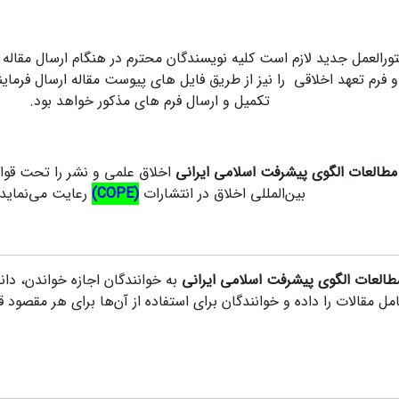
رالعمل جدید لازم است کلیه نویسندگان محترم در هنگام ارسال مقاله عل
 فرم تعهد اخلاقی را نیز از طریق فایل های پیوست مقاله ارسال فرمایند
تکمیل و ارسال فرم های مذکور خواهد بود.
طالعات الگوی پیشرفت اسلامی ایرانی
اخلاق علمی و نشر را تحت قوانی
بین‌المللی اخلاق در انتشارات
(COPE)
رعایت می‌نماید.
طالعات الگوی پیشرفت اسلامی ایرانی
به خوانندگان اجازه خواندن، دا
مل مقالات را داده و خوانندگان برای استفاده از آن‌ها برای هر مقصود