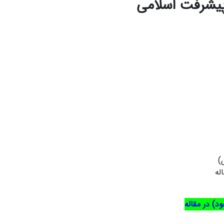
پیشرفت اسلامی
)
د) در مقاله