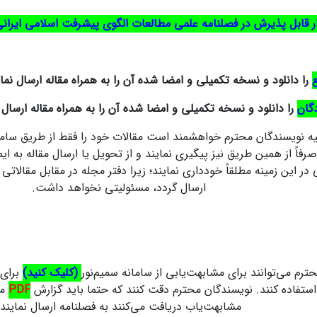
ر قابل پذیرش در فصلنامه علمی مطالعات الگوی پیشرفت اسلامی ایران
را دانلود و نسخه تکمیلی و امضا شده آن را به همراه مقاله ارسال نمای
گان
را دانلود و نسخه تکمیلی و امضا شده آن را به همراه مقاله ارسال 
کلیه نویسندگان محترم خواهشمند است مقالات خود را فقط از طریق 
صرفاً از همین طریق نیز پیگیری نمایند و از تحویل یا ارسال مقاله ب
در این زمینه مطلقاً خودداری نمایند؛ زیرا دفتر مجله در مقابل مقالاتی
ارسال گردد، مسئولیتی نخواهد داشت.
ترم می‌توانند برای مشابهت‌یابی از سامانه سمیم‌نور
(کلیک کنید)
برای 
استفاده کنند. نویسندگان محترم دقت کنند که حتما باید گزارش
PDF
مش
مشابهت‌یاب دریافت می‌‌کنند به فصلنامه ارسال نمایند.