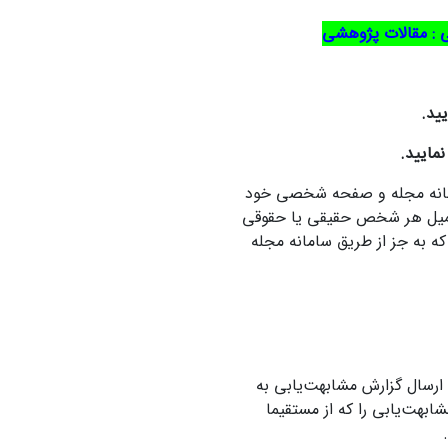
ی : مقالات پژوهشی
ید.
نمایید.
سامانه مجله و صفحه شخصی خود
ه ایمیل هر شخص حقیقی یا حقوقی
 که به جز از طریق سامانه مجله
ارسال گزارش مشابهت‌یابی به
ابهت‌یابی را که از مستقیما