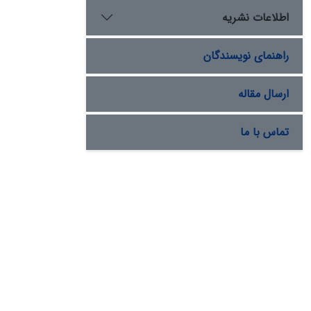
اطلاعات نشریه
راهنمای نویسندگان
ارسال مقاله
تماس با ما