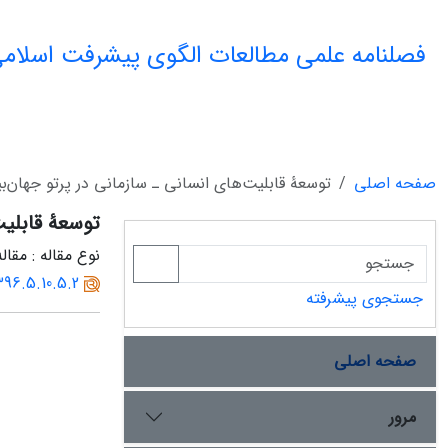
فصلنامه علمی مطالعات الگوی پیشرفت اسلامی
صفحه اصلی
توسعۀ قابلیت‌های انسانی ـ سازمانی در پرتو جهان‌ب
توسعۀ قابلیت
نوع مقاله : مقا
396.5.10.5.2
جستجوی پیشرفته
صفحه اصلی
مرور