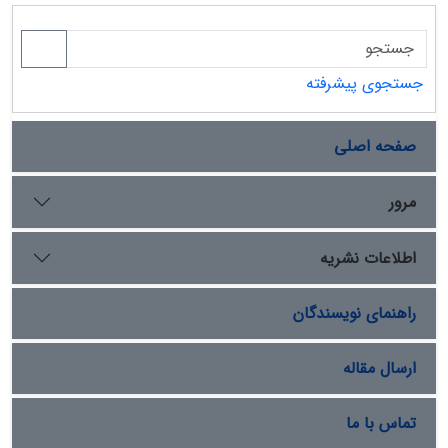
جستجوی پیشرفته
صفحه اصلی
مرور
اطلاعات نشریه
راهنمای نویسندگان
ارسال مقاله
تماس با ما