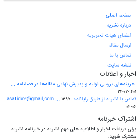
صفحه اصلی
درباره نشریه
اعضای هیات تحریریه
ارسال مقاله
تماس با ما
نقشه سایت
اخبار و اعلانات
هزینه‌های بررسی اولیه و پذیرش نهایی مقاله‌ها در فصلنامه ...
1401-02-22
تماس با نشریه از طریق رایانامه asatid83@gmail.com ...
1397-
04-06
اشتراک خبرنامه
برای دریافت اخبار و اطلاعیه های مهم نشریه در خبرنامه نشریه
مشترک شوید.