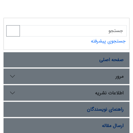
جستجوی پیشرفته
صفحه اصلی
مرور
اطلاعات نشریه
راهنمای نویسندگان
ارسال مقاله