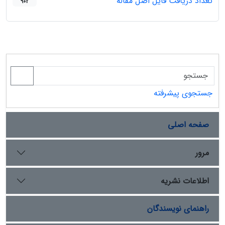
تعداد دریافت فایل اصل مقاله
902
جستجوی پیشرفته
صفحه اصلی
مرور
اطلاعات نشریه
راهنمای نویسندگان