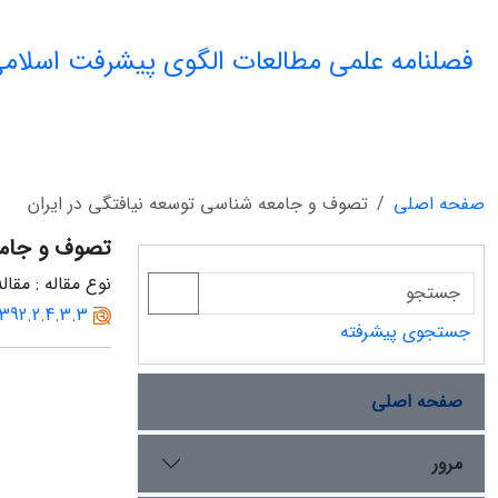
فصلنامه علمی مطالعات الگوی پیشرفت اسلامی
صفحه اصلی
تصوف و جامعه شناسی توسعه نیافتگی در ایران
تصوف و جامع
نوع مقاله : مقا
1392.2.4.3.3
جستجوی پیشرفته
صفحه اصلی
مرور