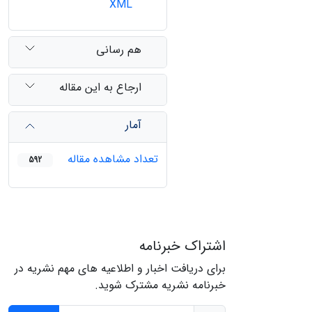
XML
هم رسانی
ارجاع به این مقاله
آمار
تعداد مشاهده مقاله
592
اشتراک خبرنامه
برای دریافت اخبار و اطلاعیه های مهم نشریه در
خبرنامه نشریه مشترک شوید.