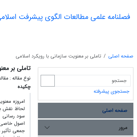
فصلنامه علمی مطالعات الگوی پیشرفت اسلامی
صفحه اصلی
تاملی بر معنویت سازمانی با رویکرد اسلامی
تاملی بر معن
نوع مقاله : مقا
چکیده
جستجوی پیشرفته
امروزه معنو
لحاظ نقش با
صفحه اصلی
سود رسانی و
اصول خاصی د
مرور
جمعی تأثیر م