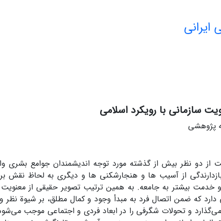
 ایرانی
ویت سازمانی با رویکرد اسلامی
له پژوهشی
یت از دو نظر بیش از گذشته مورد توجه اندیشمندان جوامع بشری 
زدارندگی از آسیب ها و هنجارشکنی ها و دیگری به لحاظ نقش بران
 خدمت بیشتر به جامعه. به همین ترتیب تصویر حقیقی از معنویت 
ارد که ضمن اتصال فرد به مبدأ وجود و کمال مطلق، بر شیوة نظر و 
ی‌گذارد و تحولات شگرفی را در ابعاد فردی و اجتماعی موجب می‌شود