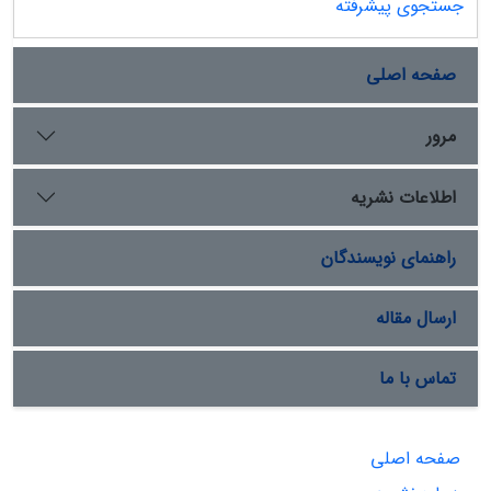
جستجوی پیشرفته
صفحه اصلی
مرور
اطلاعات نشریه
راهنمای نویسندگان
ارسال مقاله
تماس با ما
صفحه اصلی