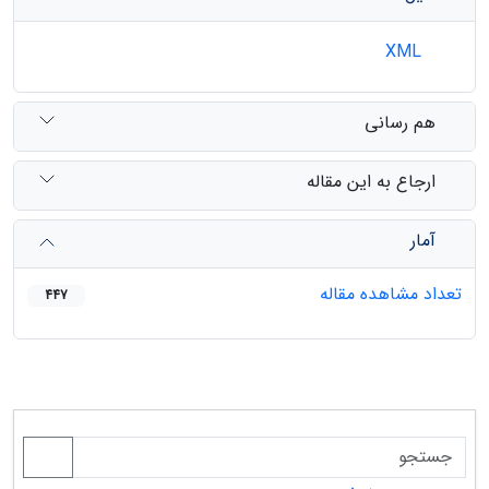
XML
هم رسانی
ارجاع به این مقاله
آمار
تعداد مشاهده مقاله
447