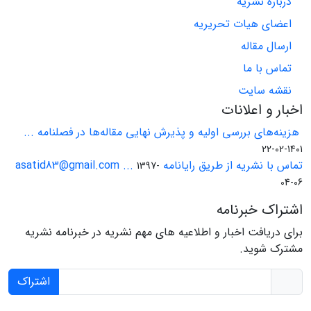
درباره نشریه
اعضای هیات تحریریه
ارسال مقاله
تماس با ما
نقشه سایت
اخبار و اعلانات
هزینه‌های بررسی اولیه و پذیرش نهایی مقاله‌ها در فصلنامه ...
1401-02-22
تماس با نشریه از طریق رایانامه asatid83@gmail.com ...
1397-
04-06
اشتراک خبرنامه
برای دریافت اخبار و اطلاعیه های مهم نشریه در خبرنامه نشریه
مشترک شوید.
اشتراک