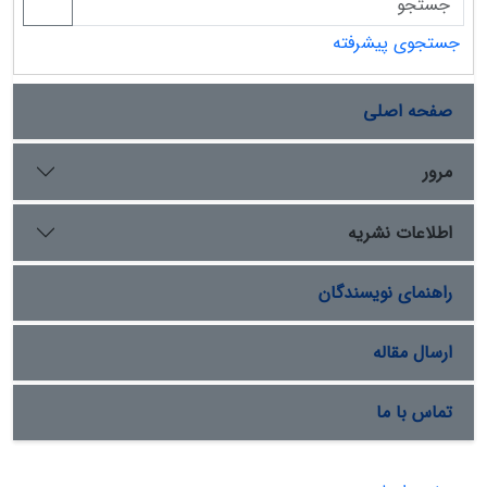
جستجوی پیشرفته
صفحه اصلی
مرور
اطلاعات نشریه
راهنمای نویسندگان
ارسال مقاله
تماس با ما