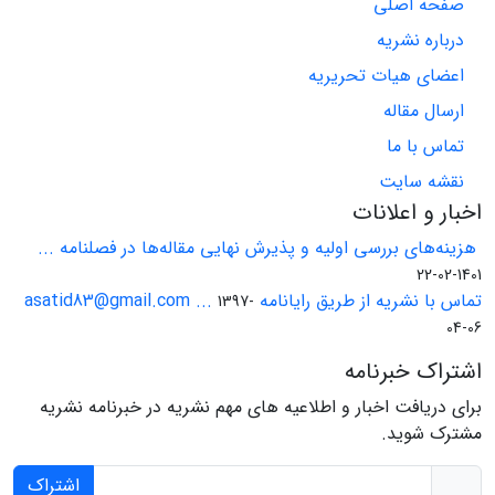
صفحه اصلی
درباره نشریه
اعضای هیات تحریریه
ارسال مقاله
تماس با ما
نقشه سایت
اخبار و اعلانات
هزینه‌های بررسی اولیه و پذیرش نهایی مقاله‌ها در فصلنامه ...
1401-02-22
تماس با نشریه از طریق رایانامه asatid83@gmail.com ...
1397-
04-06
اشتراک خبرنامه
برای دریافت اخبار و اطلاعیه های مهم نشریه در خبرنامه نشریه
مشترک شوید.
اشتراک