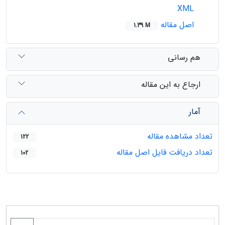
XML
اصل مقاله
1.39 M
هم رسانی
ارجاع به این مقاله
آمار
تعداد مشاهده مقاله
122
تعداد دریافت فایل اصل مقاله
102