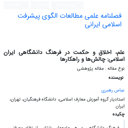
ورود به سامانه
ثبت نام
English
فصلنامه علمی مطالعات الگوی پیشرفت
اسلامی ایرانی
علم، اخلاق و حکمت در فرهنگ دانشگاهی ایران
اسلامی: چالش‌ها و راهکارها
نوع مقاله : مقاله پژوهشی
نویسنده
عباس رهبری
استادیار گروه آموزش معارف اسلامی، دانشگاه فرهنگیان، تهران،
ایران
چکیده
فرهنگ دانشگاهی در هر جامعه‌ای بازتابی از نظام معرفتی،