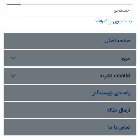
جستجوی پیشرفته
صفحه اصلی
مرور
اطلاعات نشریه
راهنمای نویسندگان
ارسال مقاله
تماس با ما