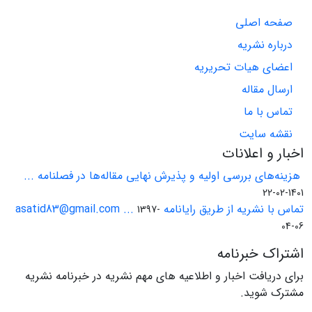
صفحه اصلی
درباره نشریه
اعضای هیات تحریریه
ارسال مقاله
تماس با ما
نقشه سایت
اخبار و اعلانات
هزینه‌های بررسی اولیه و پذیرش نهایی مقاله‌ها در فصلنامه ...
1401-02-22
تماس با نشریه از طریق رایانامه asatid83@gmail.com ...
1397-
04-06
اشتراک خبرنامه
برای دریافت اخبار و اطلاعیه های مهم نشریه در خبرنامه نشریه
مشترک شوید.