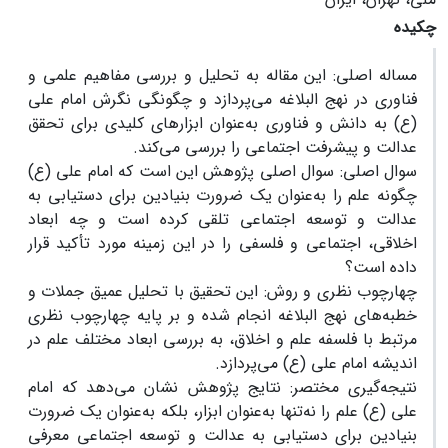
چکیده
مساله اصلی: این مقاله به تحلیل و بررسی مفاهیم علمی و
فناوری در نهج البلاغه می‌پردازد و چگونگی نگرش امام علی
(ع) به دانش و فناوری به‌عنوان ابزارهای کلیدی برای تحقق
عدالت و پیشرفت اجتماعی را بررسی می‌کند.
سوال اصلی: سوال اصلی پژوهش این است که امام علی (ع)
چگونه علم را به‌عنوان یک ضرورت بنیادین برای دستیابی به
عدالت و توسعه اجتماعی تلقی کرده است و چه ابعاد
اخلاقی، اجتماعی و فلسفی را در این زمینه مورد تأکید قرار
داده است؟
چهارچوب نظری و روش: این تحقیق با تحلیل عمیق جملات و
خطبه‌های نهج البلاغه انجام شده و بر پایه چهارچوب نظری
مرتبط با فلسفه علم و اخلاق، به بررسی ابعاد مختلف علم در
اندیشه امام علی (ع) می‌پردازد.
نتیجه‌گیری مختصر: نتایج پژوهش نشان می‌دهد که امام
علی (ع) علم را نه‌تنها به‌عنوان ابزار، بلکه به‌عنوان یک ضرورت
بنیادین برای دستیابی به عدالت و توسعه اجتماعی معرفی