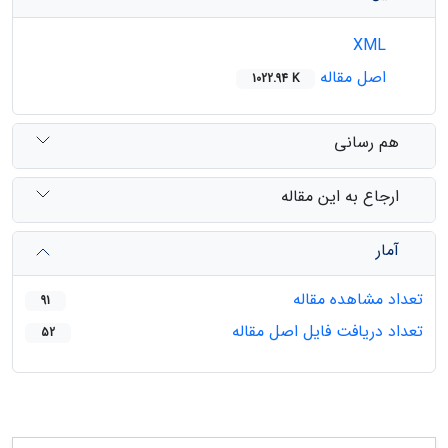
XML
اصل مقاله
1022.94 K
هم رسانی
ارجاع به این مقاله
آمار
تعداد مشاهده مقاله
91
تعداد دریافت فایل اصل مقاله
52