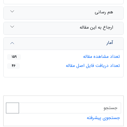
هم رسانی
ارجاع به این مقاله
آمار
تعداد مشاهده مقاله
159
تعداد دریافت فایل اصل مقاله
46
جستجوی پیشرفته