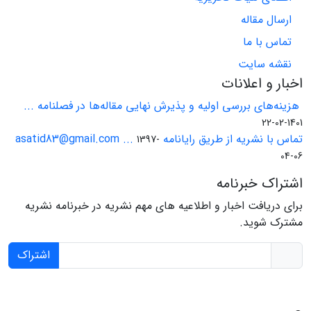
ارسال مقاله
تماس با ما
نقشه سایت
اخبار و اعلانات
هزینه‌های بررسی اولیه و پذیرش نهایی مقاله‌ها در فصلنامه ...
1401-02-22
تماس با نشریه از طریق رایانامه asatid83@gmail.com ...
1397-
04-06
اشتراک خبرنامه
برای دریافت اخبار و اطلاعیه های مهم نشریه در خبرنامه نشریه
مشترک شوید.
اشتراک