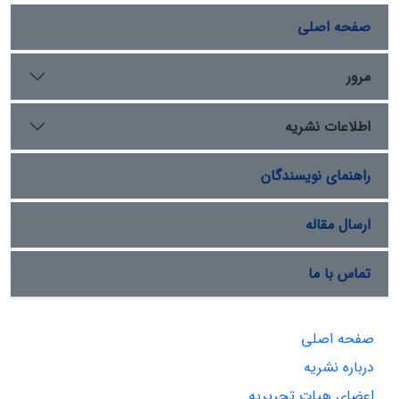
صفحه اصلی
مرور
اطلاعات نشریه
راهنمای نویسندگان
ارسال مقاله
تماس با ما
صفحه اصلی
درباره نشریه
اعضای هیات تحریریه