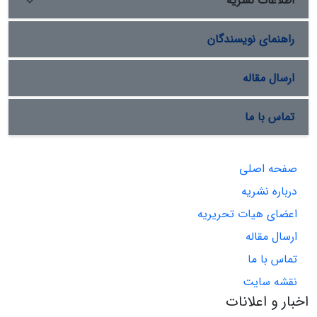
اطلاعات نشریه
راهنمای نویسندگان
ارسال مقاله
تماس با ما
صفحه اصلی
درباره نشریه
اعضای هیات تحریریه
ارسال مقاله
تماس با ما
نقشه سایت
اخبار و اعلانات