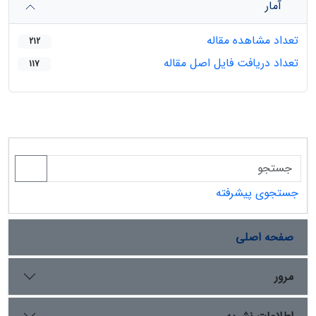
آمار
تعداد مشاهده مقاله
212
تعداد دریافت فایل اصل مقاله
117
جستجوی پیشرفته
صفحه اصلی
مرور