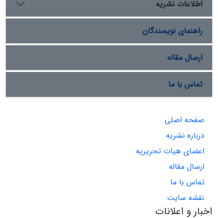
اطلاعات نشریه
راهنمای نویسندگان
ارسال مقاله
تماس با ما
صفحه اصلی
درباره نشریه
اعضای هیات تحریریه
ارسال مقاله
تماس با ما
نقشه سایت
اخبار و اعلانات