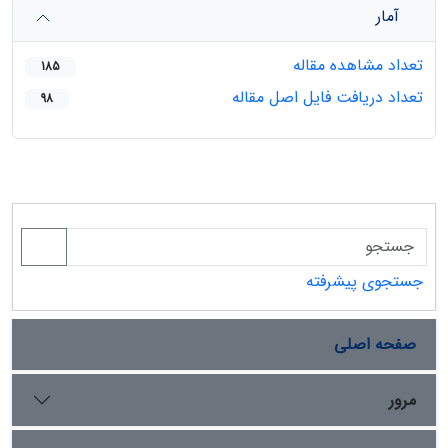
آمار
تعداد مشاهده مقاله
185
تعداد دریافت فایل اصل مقاله
98
جستجوی پیشرفته
صفحه اصلی
مرور