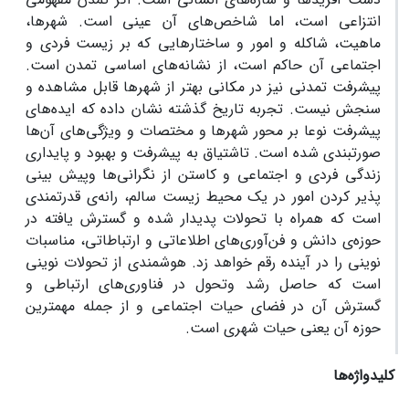
انتزاعی است، اما شاخص‌های آن عینی است. شهرها،
ماهیت، شاکله و امور و ساختارهایی که بر زیست فردی و
اجتماعی آن حاکم است، از نشانه‌های اساسی تمدن است.
پیشرفت تمدنی نیز در مکانی بهتر از شهرها قابل مشاهده و
سنجش نیست. تجربه تاریخ گذشته نشان داده که ایده‌های
پیشرفت نوعا بر محور شهرها و مختصات و ویژگی‌های آن‌ها
صورتبندی شده است. تاشتیاق به پیشرفت و بهبود و پایداری
زندگی فردی و اجتماعی و کاستن از نگرانی‌ها وپیش بینی
پذیر کردن امور در یک محیط زیست سالم، رانه‌ی قدرتمندی
است که همراه با تحولات پدیدار شده و گسترش یافته در
حوزه‌ی دانش و فن‌آوری‌های اطلاعاتی و ارتباطاتی، مناسبات
نوینی را در آینده رقم خواهد زد. هوشمندی از تحولات نوینی
است که حاصل رشد وتحول در فناوری‌های ارتباطی و
گسترش آن در فضای حیات اجتماعی و از جمله مهمترین
حوزه آن یعنی حیات شهری است.
کلیدواژه‌ها